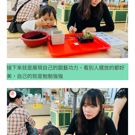
接下來就是展現自己的園藝功力，看別人擺放的都好
美，自己的就是勉勉強強