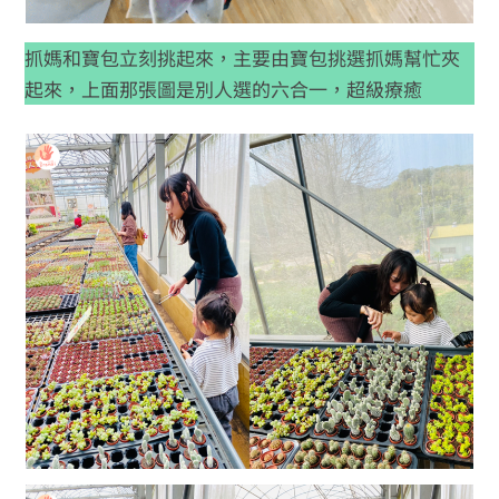
抓媽和寶包立刻挑起來，主要由寶包挑選抓媽幫忙夾
起來，上面那張圖是別人選的六合一，超級療癒