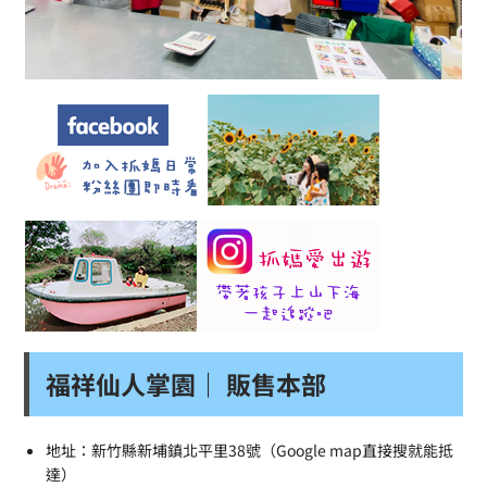
福祥仙人掌園｜ 販售本部
地址：新竹縣新埔鎮北平里38號（Google map直接搜就能抵
達）