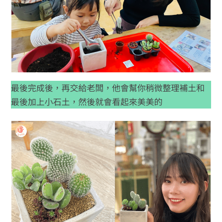
最後完成後，再交給老闆，他會幫你稍微整理補土和
最後加上小石土，然後就會看起來美美的