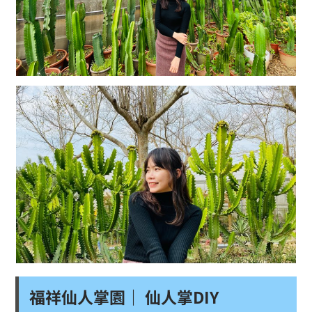
福祥仙人掌園｜ 仙人掌DIY