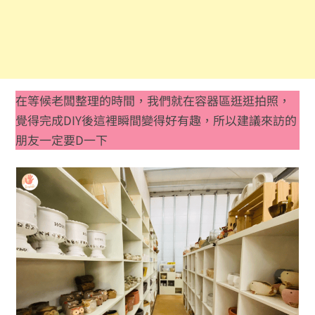
在等候老闆整理的時間，我們就在容器區逛逛拍照，
覺得完成DIY後這裡瞬間變得好有趣，所以建議來訪的
朋友一定要D一下