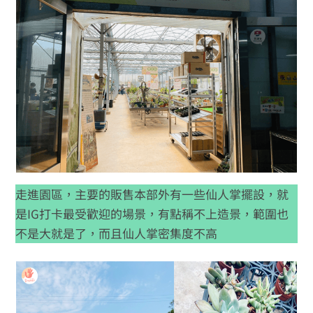
走進園區，主要的販售本部外有一些仙人掌擺設，就
是IG打卡最受歡迎的場景，有點稱不上造景，範圍也
不是大就是了，而且仙人掌密集度不高