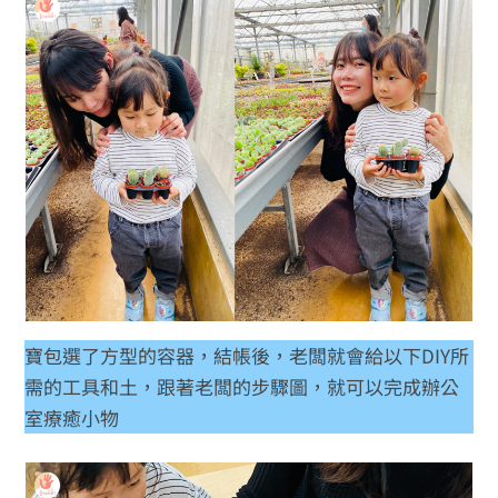
寶包選了方型的容器，結帳後，老闆就會給以下DIY所
需的工具和土，跟著老闆的步驟圖，就可以完成辦公
室療癒小物