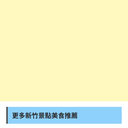
更多新竹景點美食推薦