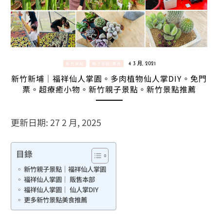
新竹景點
親子景點/美食
4 3 月, 2021
新竹新埔｜福祥仙人掌園。多肉植物仙人掌DIY。免門
票。超療癒小物。新竹親子景點。新竹景點推薦
更新日期: 27 2 月, 2025
目錄
新竹親子景點｜福祥仙人掌園
福祥仙人掌園｜ 販售本部
福祥仙人掌園｜ 仙人掌DIY
更多新竹景點美食推薦