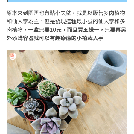
原本來到園區也有點小失望，就是以販售多肉植物
和仙人掌為主，但是發現這種最小號的仙人掌和多
肉植物，
一盆只要20元，而且買五送一，只要再另
外添購容器就可以有趣療癒的小植栽入手