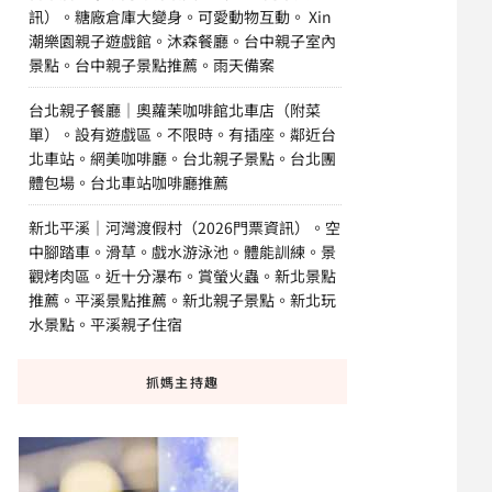
訊）。糖廠倉庫大變身。可愛動物互動。 Xin
潮樂園親子遊戲館。沐森餐廳。台中親子室內
景點。台中親子景點推薦。雨天備案
台北親子餐廳｜奧蘿茉咖啡館北車店（附菜
單）。設有遊戲區。不限時。有插座。鄰近台
北車站。網美咖啡廳。台北親子景點。台北團
體包場。台北車站咖啡廳推薦
新北平溪｜河灣渡假村（2026門票資訊）。空
中腳踏車。滑草。戲水游泳池。體能訓練。景
觀烤肉區。近十分瀑布。賞螢火蟲。新北景點
推薦。平溪景點推薦。新北親子景點。新北玩
水景點。平溪親子住宿
抓媽主持趣