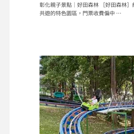
彰化親子景點｜好田森林 ［好田森林
共遊的特色園區，門票收費偏中 …