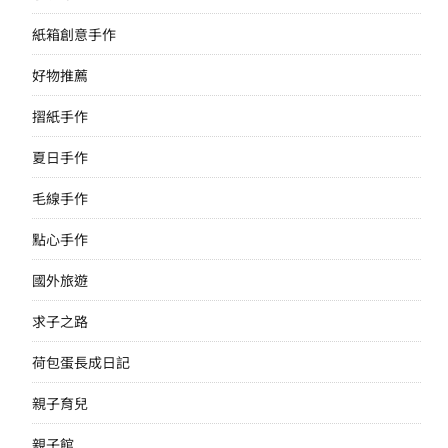
紙箱創意手作
好物推薦
摺紙手作
夏日手作
毛線手作
點心手作
國外旅遊
求子之路
荷包蛋長成日記
親子育兒
親子館