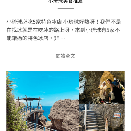
小琉球美食推薦
小琉球必吃5家特色冰店 小琉球好熱呀！我們不是
在找冰就是在吃冰的路上呀，來到小琉球有5家不
能錯過的特色冰店，非 …
閱讀全文