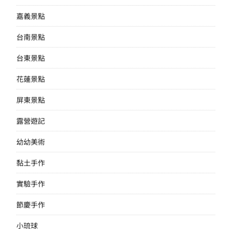
嘉義景點
台南景點
台東景點
花蓮景點
屏東景點
露營遊記
幼幼美術
黏土手作
實驗手作
節慶手作
小琉球