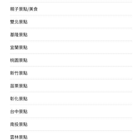
親子景點/美食
雙北景點
基隆景點
宜蘭景點
桃園景點
新竹景點
苗栗景點
彰化景點
台中景點
南投景點
雲林景點