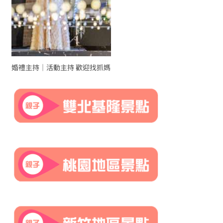
婚禮主持｜活動主持 歡迎找抓媽