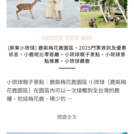
親子景點/美食
屏東景點
小琉球
[屏東小琉球] 鹿粼梅花鹿園區。2025門票資訊及優惠
訊息。小鹿斑比零距離。小琉球親子景點。小琉球景
點推薦。小琉球餵鹿
小琉球親子景點｜鹿粼梅花鹿園區 小琉球［鹿粼梅
花鹿園區］在園區內可以一次接觸到全台灣的鹿
種，包括梅花鹿、稀少的 …
閱讀全文