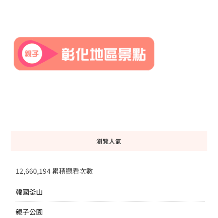
瀏覽人氣
12,660,194 累積觀看次數
韓國釜山
親子公園