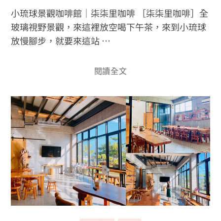
小琉球景觀咖啡館｜柒柒里咖啡 ［柒柒里咖啡］全
玻璃視野景觀，來這裡放空喝下午茶，來到小琉球
放慢腳步，就要來這站 …
閱讀全文