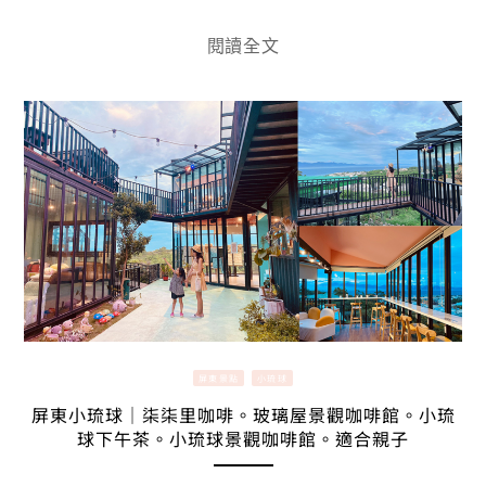
閱讀全文
屏東景點
小琉球
屏東小琉球｜柒柒里咖啡。玻璃屋景觀咖啡館。小琉
球下午茶。小琉球景觀咖啡館。適合親子