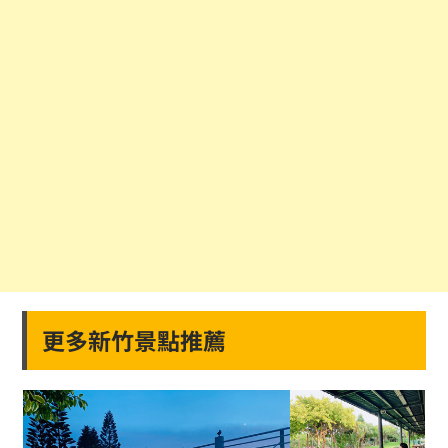
更多新竹景點推薦