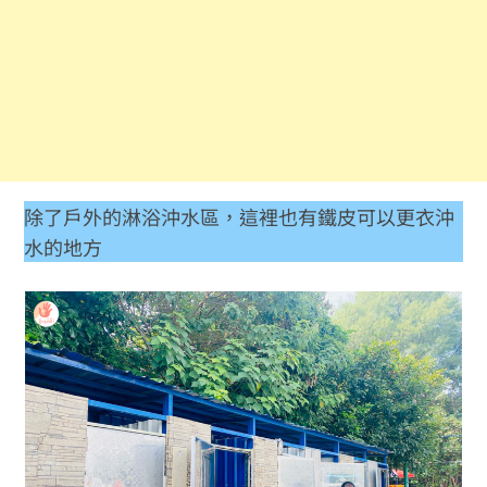
除了戶外的淋浴沖水區，這裡也有鐵皮可以更衣沖
水的地方