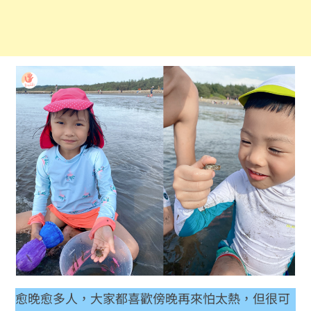
愈晚愈多人，大家都喜歡傍晚再來怕太熱，但很可