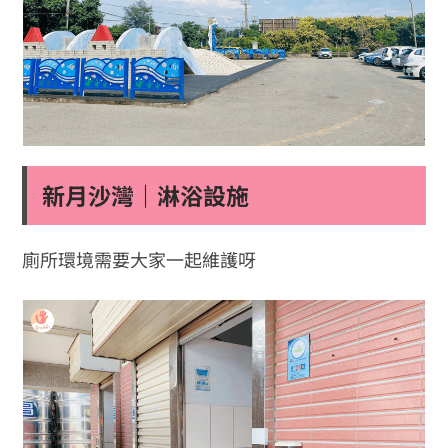
新月沙灣｜淋浴設施
廁所環境需要大家一起維護呀