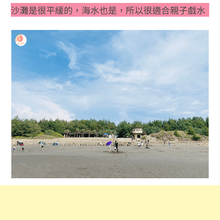
沙灘是很平緩的，海水也是，所以很適合親子戲水