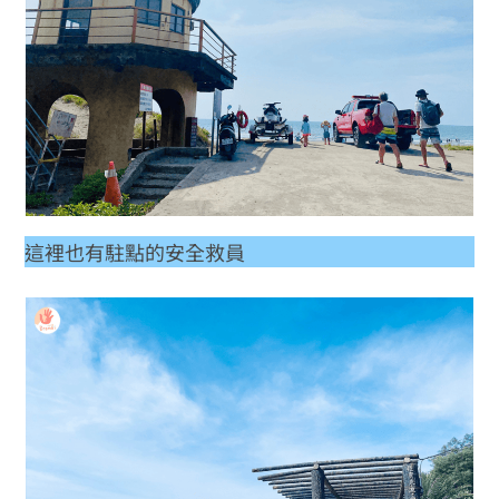
這裡也有駐點的安全救員