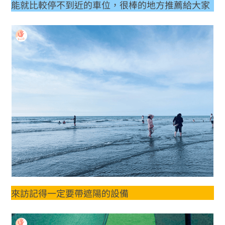
能就比較停不到近的車位，很棒的地方推薦給大家
來訪記得一定要帶遮陽的設備