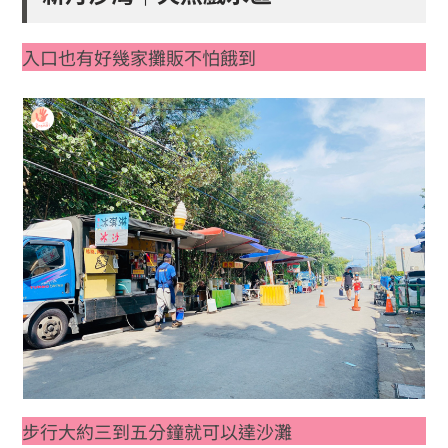
入口也有好幾家攤販不怕餓到
步行大約三到五分鐘就可以達沙灘