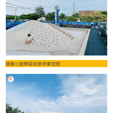
繞著小遊樂區就是停車空間