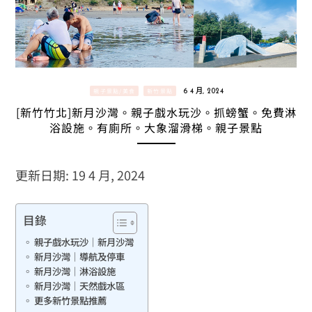
親子景點/美食
新竹景點
6 4 月, 2024
[新竹竹北]新月沙灣。親子戲水玩沙。抓螃蟹。免費淋
浴設施。有廁所。大象溜滑梯。親子景點
更新日期: 19 4 月, 2024
目錄
親子戲水玩沙｜新月沙灣
新月沙灣｜導航及停車
新月沙灣｜淋浴設施
新月沙灣｜天然戲水區
更多新竹景點推薦