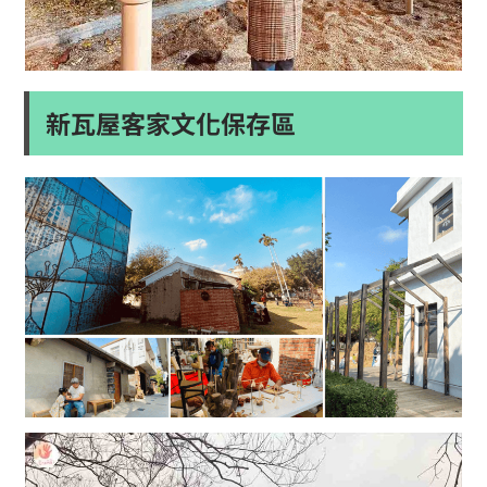
新瓦屋客家文化保存區