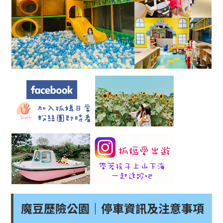
魔豆歷險公園｜停車資訊及注意事項