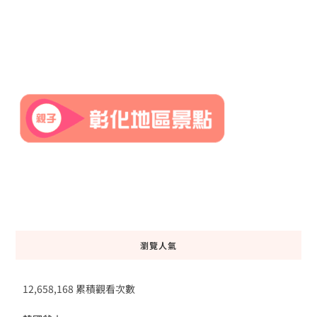
瀏覽人氣
12,658,168 累積觀看次數