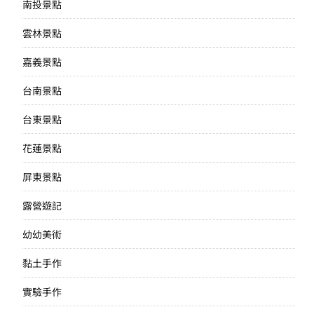
南投景點
雲林景點
嘉義景點
台南景點
台東景點
花蓮景點
屏東景點
露營遊記
幼幼美術
黏土手作
實驗手作