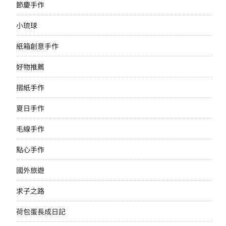
節慶手作
小琉球
紙箱創意手作
好物推薦
摺紙手作
夏日手作
毛線手作
點心手作
國外旅遊
求子之路
荷包蛋長成日記