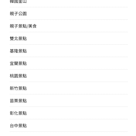
韓國釜山
親子公園
親子景點/美食
雙北景點
基隆景點
宜蘭景點
桃園景點
新竹景點
苗栗景點
彰化景點
台中景點