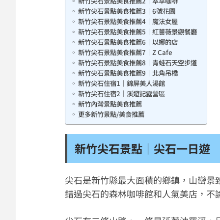
新竹尖石景點美食推薦2｜萃萃咖啡
新竹尖石景點美食推薦3｜6號花園
新竹尖石景點美食推薦4｜魔法女屋
新竹尖石景點美食推薦5｜紅薔薇景觀餐廳
新竹尖石景點美食推薦6｜以娜的店
新竹尖石景點美食推薦7｜Z Cafe
新竹尖石景點美食推薦8｜青蛙石天空步道
新竹尖石景點美食推薦9｜北角吊橋
新竹尖石住宿1｜錦屏美人湯館
新竹尖石住宿2｜溪遊記露營區
新竹內灣景點美食推薦
更多新竹景點/美食推薦
新竹尖石景點｜尖石一日遊
尖石是新竹縣最大面積的鄉鎮，山巒景
錯過尖石的森林咖啡館和人氣美店，不