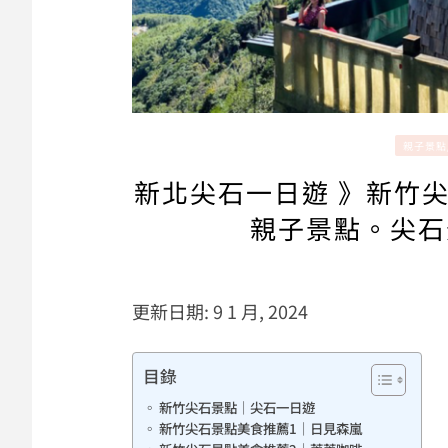
親子景點
新北尖石一日遊 》新竹
親子景點。尖石
更新日期: 9 1 月, 2024
目錄
新竹尖石景點｜尖石一日遊
新竹尖石景點美食推薦1｜日見森嵐