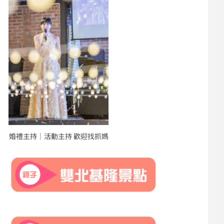
婚禮主持｜活動主持 歡迎找抓媽