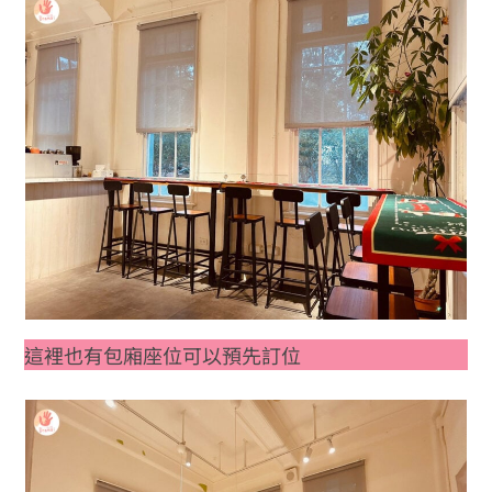
這裡也有包廂座位可以預先訂位