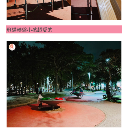
飛碟轉盤小孩超愛的