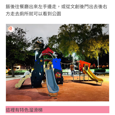
飯後往餐廳出來左手邊走，或從文創後門出去後右
方走去廁所就可以看到公園
這裡有特色溜滑梯