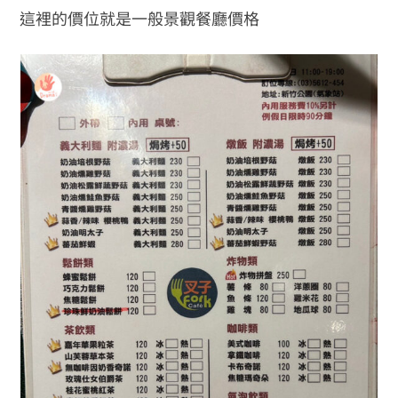
這裡的價位就是一般景觀餐廳價格