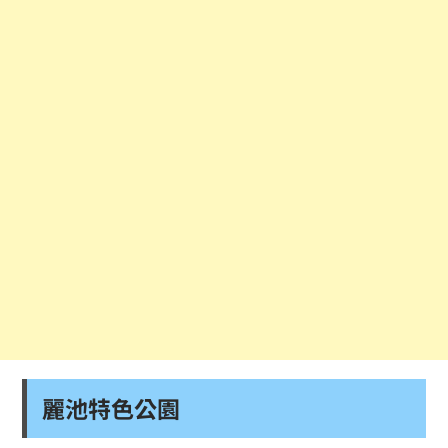
麗池特色公園