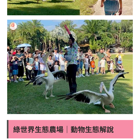
綠世界生態農場｜動物生態解說