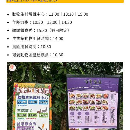
動物生態解說中心：11:00｜13:30｜15:00
羊駝散步：10:30｜13:00｜14:30
鵜鶘餵食秀：15:30（假日限定）
生物館動物用餐時間：14:00
鳥園用餐時間：10:30
可愛動物區體驗餵食：10:30