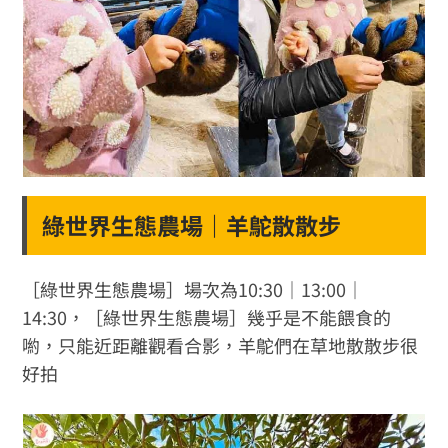
綠世界生態農場｜羊鴕散散步
［綠世界生態農場］場次為10:30｜13:00｜
14:30，［綠世界生態農場］幾乎是不能餵食的
喲，只能近距離觀看合影，羊鴕們在草地散散步很
好拍