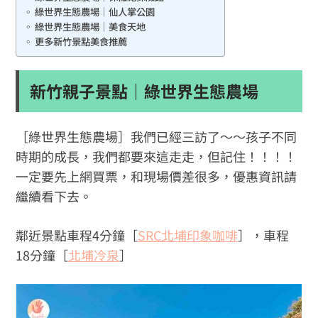
綠世界生態農場｜仙人掌公園
綠世界生態農場｜美食天地
更多新竹景點美食推薦
新竹親子景點｜綠世界生態農場
［綠世界生態農場］我們已經三訪了～～孩子不同
時期的成長，我們都要來這走走，但記住！！！！
一定要先上網買票，和現場價差很多，優惠資訊請
繼續看下去。
鄰近景點車程4分鐘［
SRC北埔印象咖啡
］，車程
18分鐘［
北埔冷泉
］