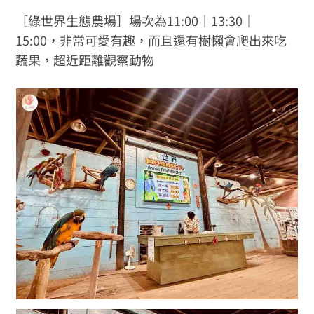
［綠世界生態農場］場次為11:00｜13:30｜
15:00，非常可愛有趣，而且還有樹懶會爬出來吃
蔬果，超近距離觀察動物