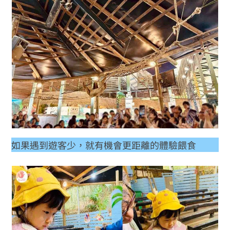
如果遇到遊客少，就有機會更距離的體驗餵食