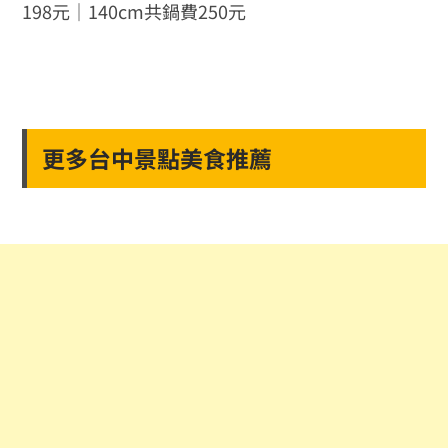
198元｜140cm共鍋費250元
更多台中景點美食推薦