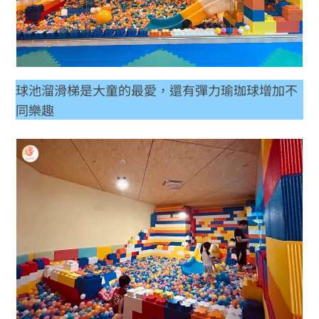
球池溜滑梯是大童的最愛，還有彈力瑜珈球增加不
同樂趣