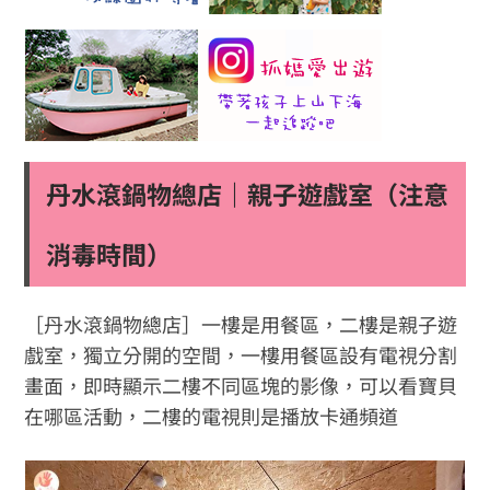
丹水滾鍋物總店｜親子遊戲室（注意
消毒時間）
［丹水滾鍋物總店］一樓是用餐區，二樓是親子遊
戲室，獨立分開的空間，一樓用餐區設有電視分割
畫面，即時顯示二樓不同區塊的影像，可以看寶貝
在哪區活動，二樓的電視則是播放卡通頻道