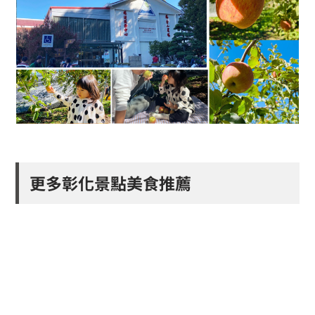
更多彰化景點美食推薦