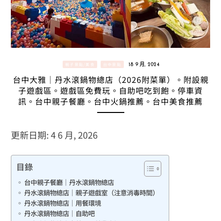
親子景點/美食
台中景點
18 9 月, 2024
台中大雅｜丹水滾鍋物總店（2026附菜單）。附設親
子遊戲區。遊戲區免費玩。自助吧吃到飽。停車資
訊。台中親子餐廳。台中火鍋推薦。台中美食推薦
更新日期: 4 6 月, 2026
目錄
台中親子餐廳｜丹水滾鍋物總店
丹水滾鍋物總店｜親子遊戲室（注意消毒時間）
丹水滾鍋物總店｜用餐環境
丹水滾鍋物總店｜自助吧