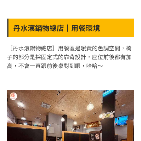
丹水滾鍋物總店｜用餐環境
［丹水滾鍋物總店］用餐區是暖黃的色調空間，椅
子的部分是採固定式的靠背設計，座位前後都有加
高，不會一直跟前後桌對到眼，哈哈～