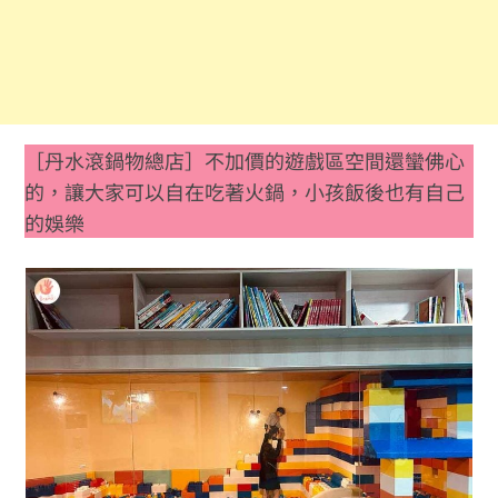
［丹水滾鍋物總店］不加價的遊戲區空間還蠻佛心
的，讓大家可以自在吃著火鍋，小孩飯後也有自己
的娛樂