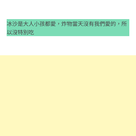
冰沙是大人小孩都愛，炸物當天沒有我們愛的，所
以沒特別吃