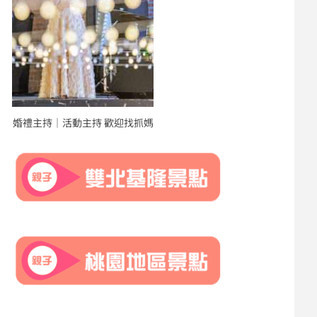
婚禮主持｜活動主持 歡迎找抓媽