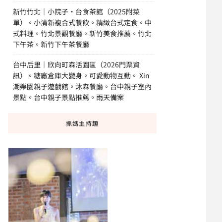
新竹竹北｜小院子·台食茶館（2025附菜
單）。小清新複合式餐飲。精緻台式定食。中
式料理。竹北景觀餐廳。新竹美食推薦。竹北
下午茶。新竹下午茶餐廳
台中后里｜欣向町森活園區（2026門票資
訊）。糖廠倉庫大變身。可愛動物互動。 Xin
潮樂園親子遊戲館。沐森餐廳。台中親子室內
景點。台中親子景點推薦。雨天備案
抓媽主持趣