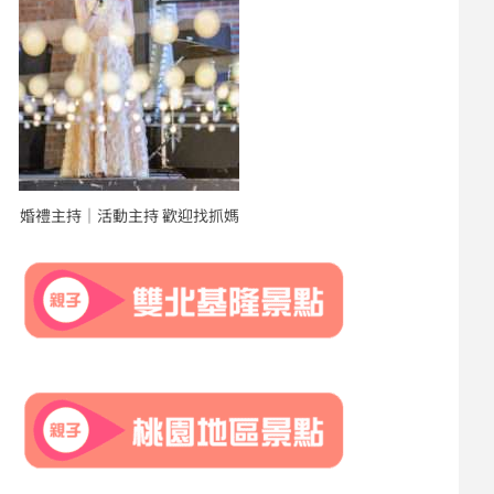
婚禮主持｜活動主持 歡迎找抓媽