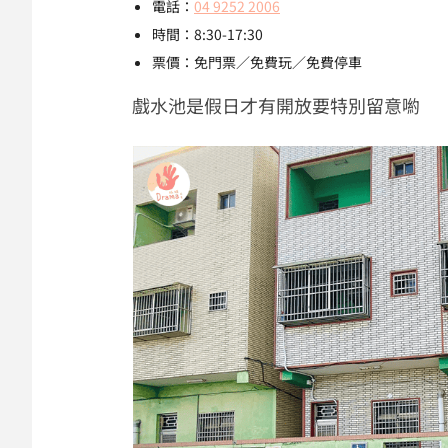
電話：
04 9252 2006
時間：8:30-17:30
票價：免門票／免費玩／免費停車
戲水池是假日才有開放要特別留意喲