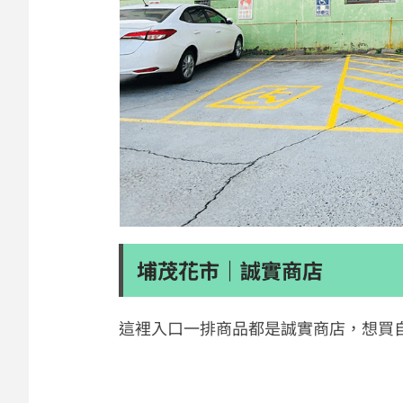
埔茂花市｜誠實商店
這裡入口一排商品都是誠實商店，想買