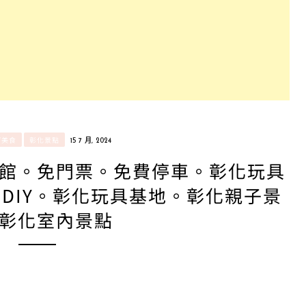
/美食
彰化景點
15 7 月, 2024
館。免門票。免費停車。彰化玩具
DIY。彰化玩具基地。彰化親子景
彰化室內景點