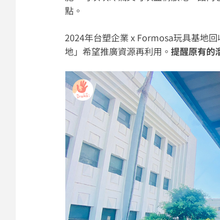
點。
2024年台塑企業 x Formosa玩
地」希望推廣資源再利用。
提醒原有的