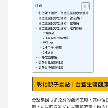
目錄
彰化親子景點｜台塑生醫健康悠活館
台塑生醫健康悠活館｜營業資訊
台塑生醫健康悠活館｜童趣窩
台塑生醫健康悠活館｜館內參觀
二樓展區
2樓餐飲區及溜滑梯
親子DIY
2樓戶外休憩區
1樓展區
戶外放風市集
更多彰化景點推薦
更多台中景點推薦
彰化親子景點｜台塑生醫健
台塑集團很多免費的觀光工廠，其中位
施，可以吹冷氣又可以盡情放電，館內也