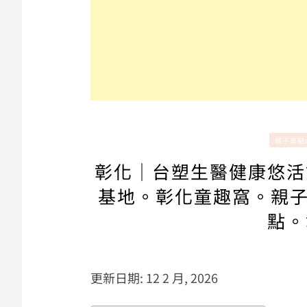
親子景點
彰化｜台塑生醫健康悠活
基地。彰化童趣窩。親子
點。
更新日期: 12 2 月, 2026