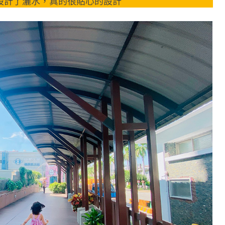
設計了灑水，真的很貼心的設計