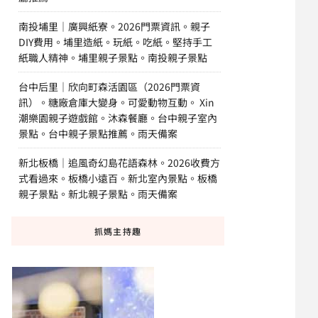
南投埔里｜廣興紙寮。2026門票資訊。親子
DIY費用。埔里造紙。玩紙。吃紙。堅持手工
紙職人精神。埔里親子景點。南投親子景點
台中后里｜欣向町森活園區（2026門票資
訊）。糖廠倉庫大變身。可愛動物互動。 Xin
潮樂園親子遊戲館。沐森餐廳。台中親子室內
景點。台中親子景點推薦。雨天備案
新北板橋｜追風奇幻島花語森林。2026收費方
式看過來。板橋小遠百。新北室內景點。板橋
親子景點。新北親子景點。雨天備案
抓媽主持趣