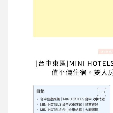
親子景點
[台中東區]MINI HOT
值平價住宿。雙人房
目錄
台中住宿推薦｜MINI HOTELS 台中火車站館
MINI HOTELS 台中火車站館｜營業資訊
MINI HOTELS 台中火車站館｜大廳環境