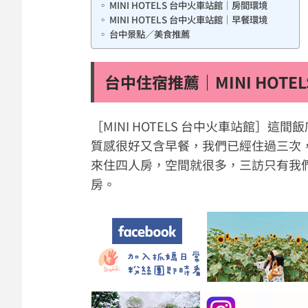
MINI HOTELS 台中火車站館｜房間環境
MINI HOTELS 台中火車站館｜早餐環境
台中景點／美食推薦
台中住宿推薦｜MINI HOTE
［MINI HOTELS 台中火車站館］這
質感很好又含早餐，我們已經住過三次，
來住四人房，空間就很多，三訪只有我
房。