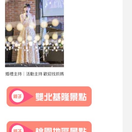
婚禮主持｜活動主持 歡迎找抓媽