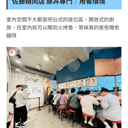
佐藤精肉店 豚丼專門｜用餐環境
室內空間不大都是吧台式的座位區，開放式的廚
房，在室內就可以聞到火烤香，等候真的是愈聞愈
餓呀