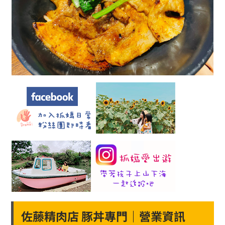
佐藤精肉店 豚丼專門｜營業資訊