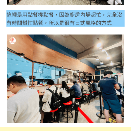
這裡是用點餐機點餐，因為廚房內場超忙，完全沒
有時間幫忙點餐，所以是很有日式風格的方式