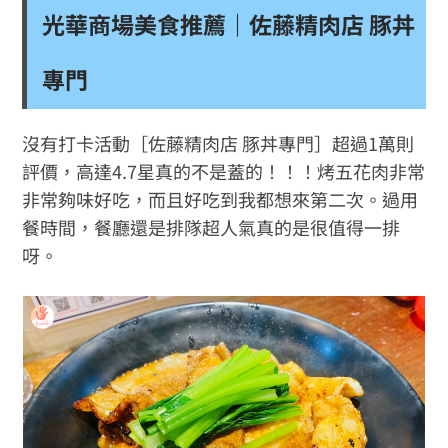
光華商場美食推薦｜佐藤精肉店 豚丼
專門
沒有打卡活動［佐藤精肉店 豚丼專門］超過1萬則
評價，高達4.7星真的不是蓋的！！！烤五花肉非常
非常夠味好吃，而且好吃到我都想來第二次。過用
餐時間，餐廳還是排隊超人氣真的是很值得一排
呀。