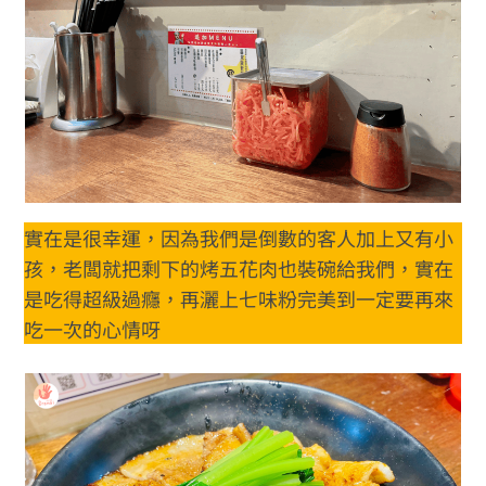
實在是很幸運，因為我們是倒數的客人加上又有小
孩，老闆就把剩下的烤五花肉也裝碗給我們，實在
是吃得超級過癮，再灑上七味粉完美到一定要再來
吃一次的心情呀