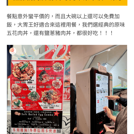
餐點意外蠻平價的，而且大碗以上還可以免費加
飯，大胃王好適合來這裡用餐，我們選經典的原味
五花肉丼，還有鹽蔥豬肉丼，都很好吃！！！