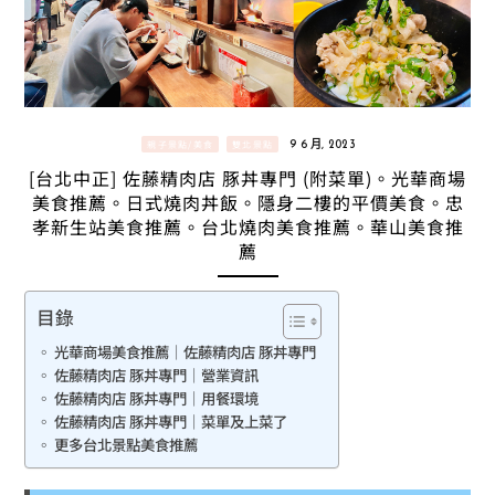
親子景點/美食
雙北景點
9 6 月, 2023
[台北中正] 佐藤精肉店 豚丼專門 (附菜單)。光華商場
美食推薦。日式燒肉丼飯。隱身二樓的平價美食。忠
孝新生站美食推薦。台北燒肉美食推薦。華山美食推
薦
目錄
光華商場美食推薦｜佐藤精肉店 豚丼專門
佐藤精肉店 豚丼專門｜營業資訊
佐藤精肉店 豚丼專門｜用餐環境
佐藤精肉店 豚丼專門｜菜單及上菜了
更多台北景點美食推薦