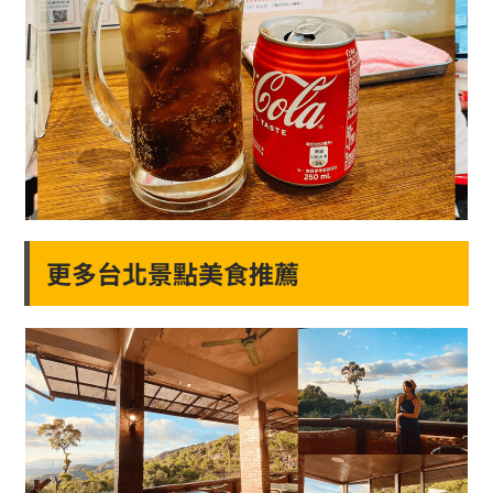
更多台北景點美食推薦