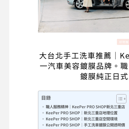
好物推
大台北手工洗車推薦｜KeeP
一汽車美容鍍膜品牌。職
鍍膜純正日式
目錄
職人服務精神｜KeePer PRO SHOP新北三重店
KeePer PRO SHOP｜新北三重店地理位置
KeePer PRO SHOP｜新北三重店空間環境
KeePer PRO SHOP｜手工洗車鍍膜公開透明價