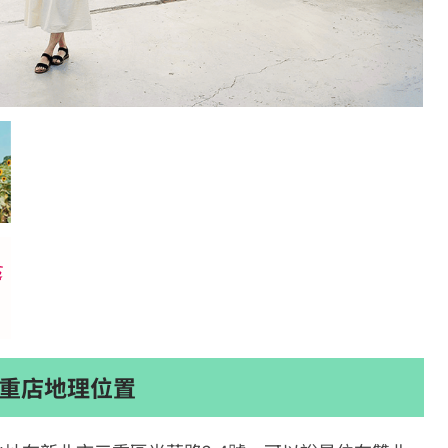
北三重店地理位置