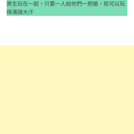
男生玩在一起，只要一人給他們一把槍，就可以玩
得滿頭大汗