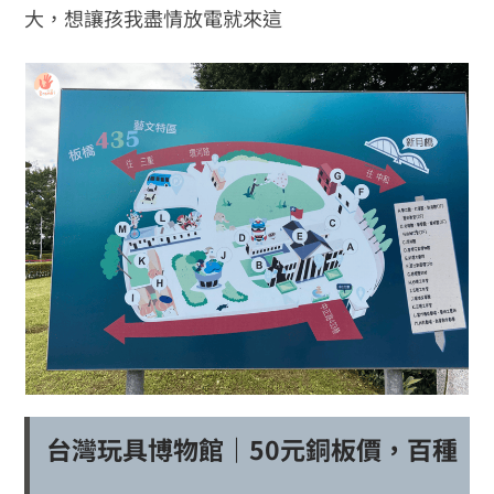
大，想讓孩我盡情放電就來這
台灣玩具博物館｜50元銅板價，百種