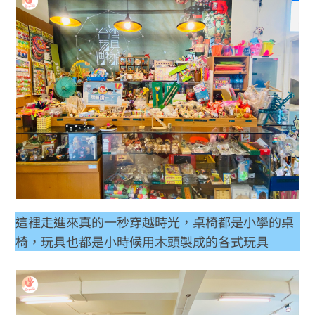
這裡走進來真的一秒穿越時光，桌椅都是小學的桌
椅，玩具也都是小時候用木頭製成的各式玩具