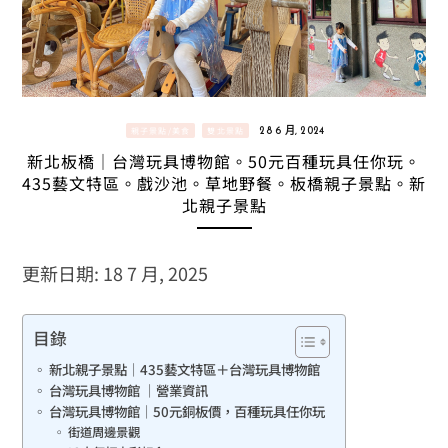
親子景點/美食
雙北景點
28 6 月, 2024
新北板橋｜台灣玩具博物館。50元百種玩具任你玩。
435藝文特區。戲沙池。草地野餐。板橋親子景點。新
北親子景點
更新日期: 18 7 月, 2025
目錄
新北親子景點｜435藝文特區＋台灣玩具博物館
台灣玩具博物館 ｜營業資訊
台灣玩具博物館｜50元銅板價，百種玩具任你玩
街道周邊景觀