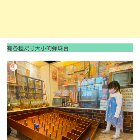
有各種尺寸大小的彈珠台