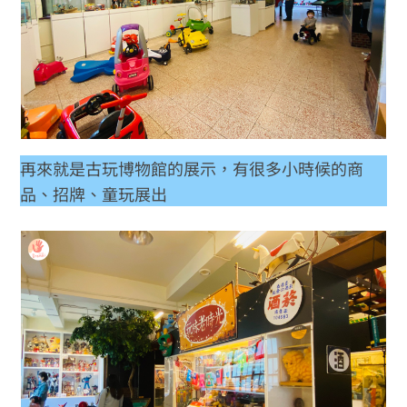
再來就是古玩博物館的展示，有很多小時候的商
品、招牌、童玩展出