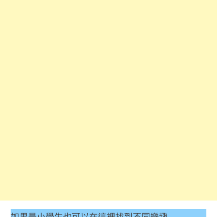
如果是小學生也可以在這裡找到不同樂趣