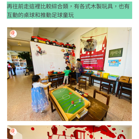
再往前走這裡比較綜合類，有各式木製玩具，也有
互動的桌球和推動足球童玩