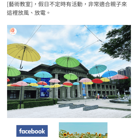
[藝術教室]，假日不定時有活動，非常適合親子來
這裡放風、放電。