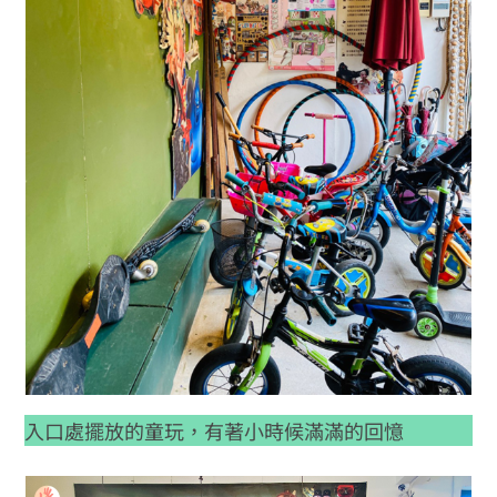
入口處擺放的童玩，有著小時候滿滿的回憶