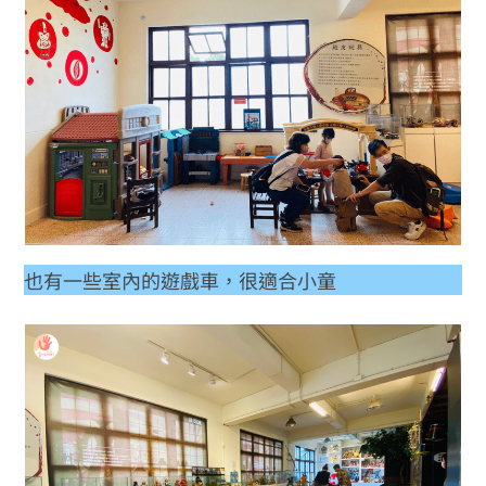
也有一些室內的遊戲車，很適合小童