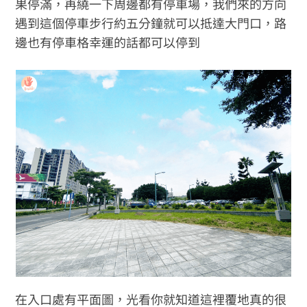
果停滿，再繞一下周邊都有停車場，我們來的方向
遇到這個停車步行約五分鐘就可以抵達大門口，路
邊也有停車格幸運的話都可以停到
在入口處有平面圖，光看你就知道這裡覆地真的很