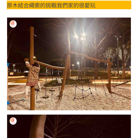
原木結合繩索的挑戰我們家的很愛玩