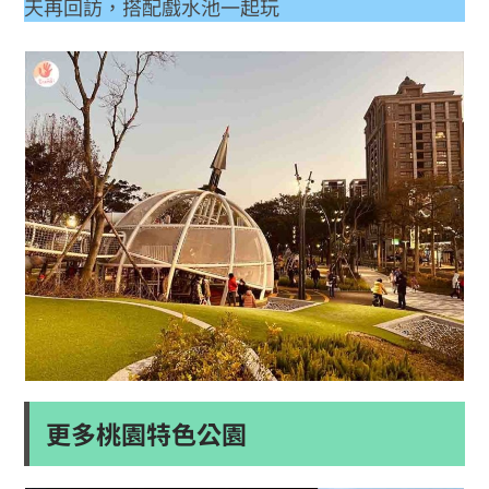
天再回訪，搭配戲水池一起玩
更多桃園特色公園