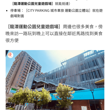
［龍潭運動公園兒童遊戲場］
就能抵達）
停車場：［CITY PARKING 城市車旅 運動公園立體站］就在遊
戲場對面
［龍潭運動公園兒童遊戲場］
周邊也很多美食，傍
晚來訪一路玩到晚上可以直接在鄰近馬路找到美食
很方便