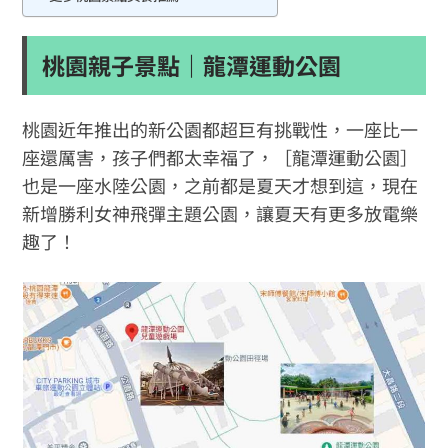
桃園親子景點｜龍潭運動公園
桃園近年推出的新公園都超巨有挑戰性，一座比一
座還厲害，孩子們都太幸福了，［龍潭運動公園］
也是一座水陸公園，之前都是夏天才想到這，現在
新增勝利女神飛彈主題公園，讓夏天有更多放電樂
趣了！