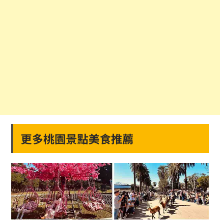
更多桃園景點美食推薦