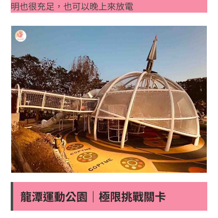
明也很充足，也可以晚上來放電
龍潭運動公園｜極限挑戰關卡