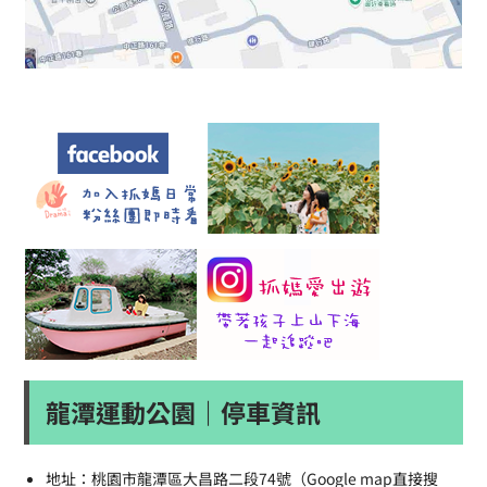
龍潭運動公園｜停車資訊
地址：桃園市龍潭區大昌路二段74號（Google map直接搜