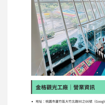
金格觀光工廠｜營業資訊
地址：桃園市蘆竹區大竹北路90之66號（Googl