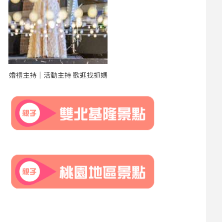
婚禮主持｜活動主持 歡迎找抓媽