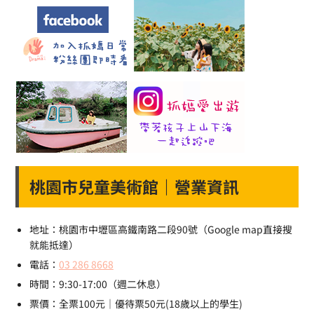
桃園市兒童美術館｜營業資訊
地址：桃園市中壢區高鐵南路二段90號（Google map直接搜
就能抵達）
電話：
03 286 8668
時間：9:30-17:00（週二休息）
票價：全票100元｜優待票50元(18歲以上的學生)