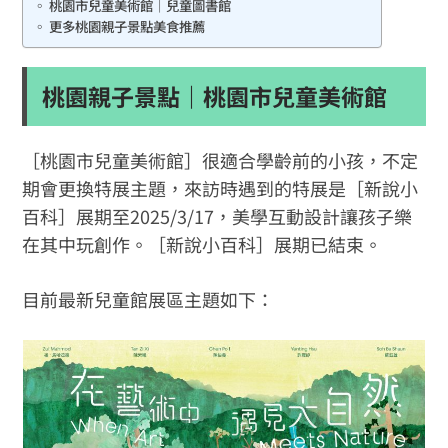
桃園市兒童美術館｜兒童圖書館
更多桃園親子景點美食推薦
桃園親子景點｜桃園市兒童美術館
［桃園市兒童美術館］很適合學齡前的小孩，不定
期會更換特展主題，來訪時遇到的特展是［新說小
百科］展期至2025/3/17，美學互動設計讓孩子樂
在其中玩創作。［新說小百科］展期已結束。
目前最新兒童館展區主題如下：