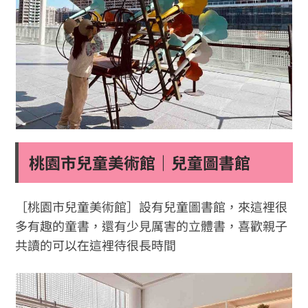
桃園市兒童美術館｜兒童圖書館
［桃園市兒童美術館］設有兒童圖書館，來這裡很
多有趣的童書，還有少見厲害的立體書，喜歡親子
共讀的可以在這裡待很長時間