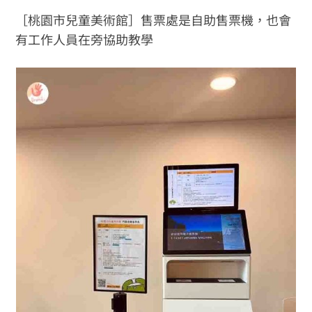
［桃園市兒童美術館］售票處是自助售票機，也會
有工作人員在旁協助教學