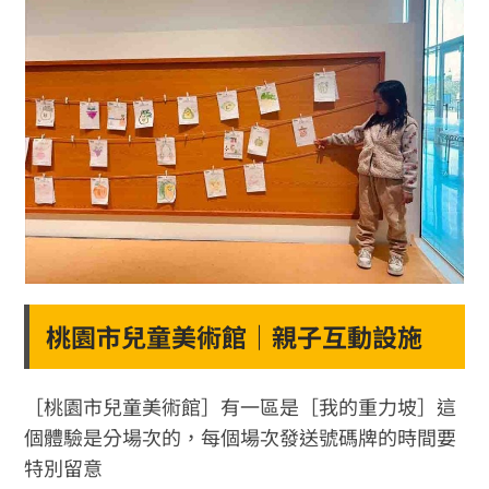
桃園市兒童美術館｜親子互動設施
［桃園市兒童美術館］有一區是［我的重力坡］這
個體驗是分場次的，每個場次發送號碼牌的時間要
特別留意