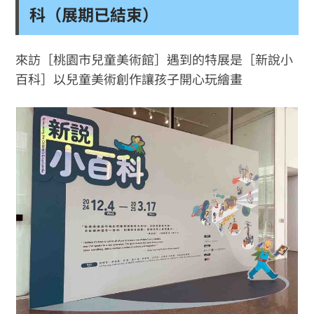
科（展期已結束）
來訪［桃園市兒童美術館］遇到的特展是［新說小
百科］以兒童美術創作讓孩子開心玩繪畫