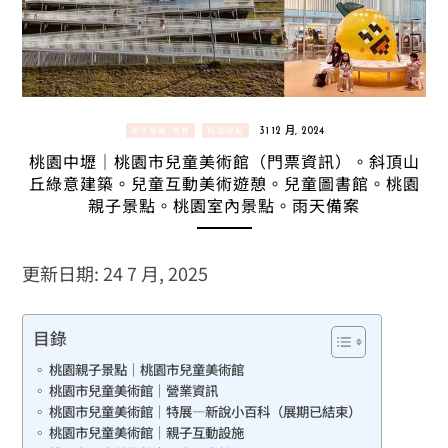
親子景點/美食
桃園景點
31 12 月, 2024
桃園中壢｜桃園市兒童美術館（門票資訊）。斜頂山
丘綠意建築。兒童互動美術遊憩。兒童圖書館。桃園
親子景點。桃園室內景點。雨天備案
更新日期: 24 7 月, 2025
目錄
桃園親子景點｜桃園市兒童美術館
桃園市兒童美術館｜營業資訊
桃園市兒童美術館｜特展—新說小百科（展期已結束）
桃園市兒童美術館｜親子互動設施