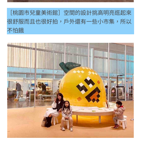
［桃園市兒童美術館］空間的設計挑高明亮逛起來
很舒服而且也很好拍，戶外還有一些小市集，所以
不怕餓