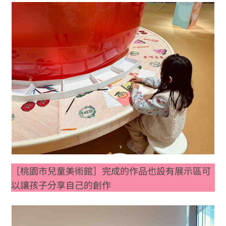
［桃園市兒童美術館］完成的作品也設有展示區可
以讓孩子分享自己的創作