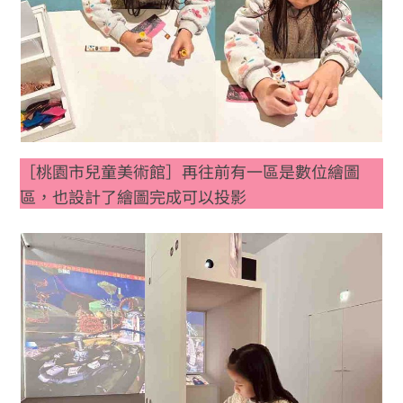
［桃園市兒童美術館］再往前有一區是數位繪圖
區，也設計了繪圖完成可以投影