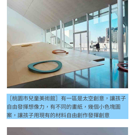
［桃園市兒童美術館］有一區是太空創意，讓孩子
自由發揮想像力，有不同的畫紙，幾個小色塊圖
案，讓孩子用現有的材料自由創作發揮創意