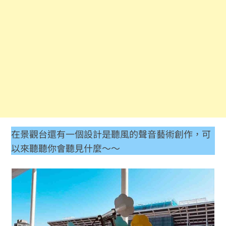
在景觀台還有一個設計是聽風的聲音藝術創作，可
以來聽聽你會聽見什麼～～