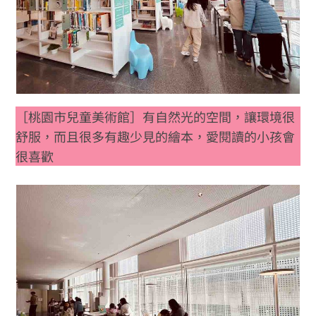
［桃園市兒童美術館］有自然光的空間，讓環境很
舒服，而且很多有趣少見的繪本，愛閱讀的小孩會
很喜歡