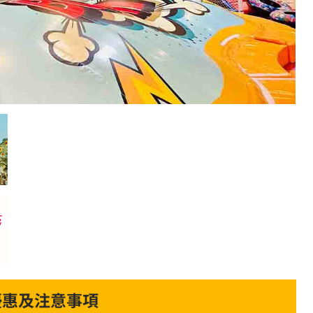
優惠及注意事項