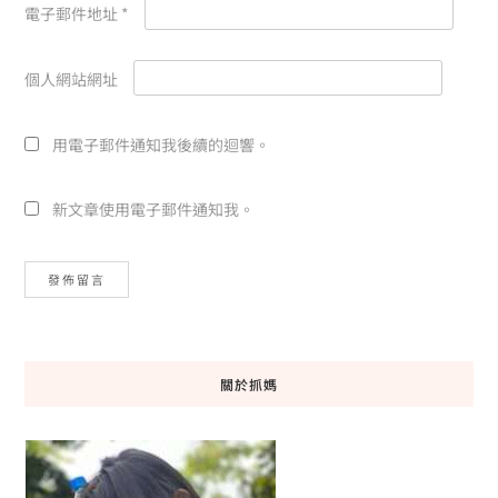
電子郵件地址
*
個人網站網址
用電子郵件通知我後續的迴響。
新文章使用電子郵件通知我。
關於抓媽