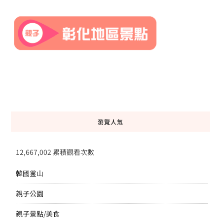
瀏覽人氣
12,667,002 累積觀看次數
韓國釜山
親子公園
親子景點/美食