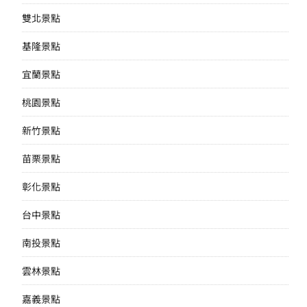
雙北景點
基隆景點
宜蘭景點
桃園景點
新竹景點
苗栗景點
彰化景點
台中景點
南投景點
雲林景點
嘉義景點