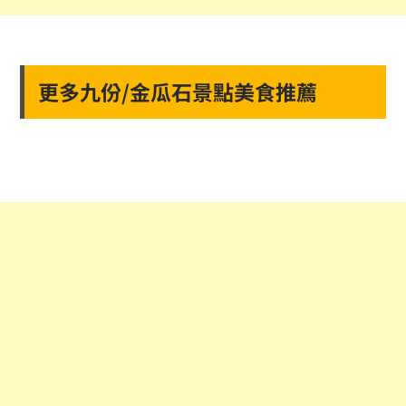
更多九份/金瓜石景點美食推薦