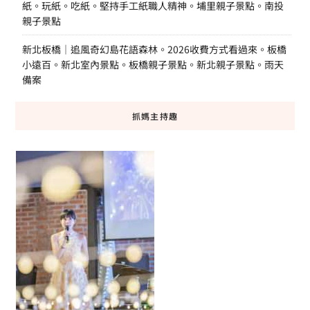
紙。玩紙。吃紙。堅持手工紙職人精神。埔里親子景點。南投
親子景點
新北板橋｜追風奇幻島花語森林。2026收費方式看過來。板橋
小遠百。新北室內景點。板橋親子景點。新北親子景點。雨天
備案
抓媽主持趣