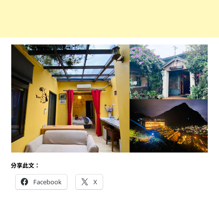
分享此文：
Facebook
X