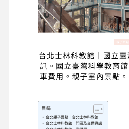
親子景點
台北士林科教館｜國立臺
訊。國立臺灣科學教育館
車費用。親子室內景點。
目錄
台北親子景點｜台北士林科教館
台北士林科教館｜門票及交通資訊
台北士林科教館｜常設展