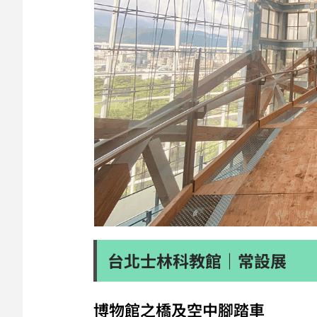
台北士林科教館｜常設展
博物館之橋及空中腳踏車