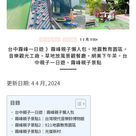
親子景點/美食
台中景點
5 2 月, 2024
台中霧峰一日遊 》霧峰親子懶人包。地震教育園區。
音樂觀光工廠。草地放風景觀餐廳。網美下午茶。台
中親子一日遊。霧峰親子景點
更新日期: 4 4 月, 2024
目錄
台中親子一日遊｜霧峰親子懶人包
霧峰親子景點1｜台灣現代音樂鈴博物館
霧峰親子景點2｜921地震教育園區
霧峰親子景點3｜光復新村