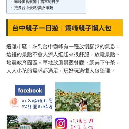
霧峰美食餐廳｜窩草的日子
更多台中景點/美食推薦
台中親子一日遊｜霧峰親子懶人包
遠離市區，來到台中霧峰有一種放慢腳步的氣息，
這裡的景點不會人擠人逛起來很舒服，放電景點。
地震教育園區。草地放風景觀餐廳。網美下午茶，
大人小孩的需求都滿足，玩好玩滿懶人包整理。