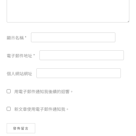
顯示名稱
*
電子郵件地址
*
個人網站網址
用電子郵件通知我後續的迴響。
新文章使用電子郵件通知我。