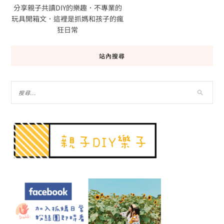
分享親子共讀DIY的樂趣．不專業的
玩具開箱文．這裡是抓媽和孩子的瘋
狂日常
站內搜尋