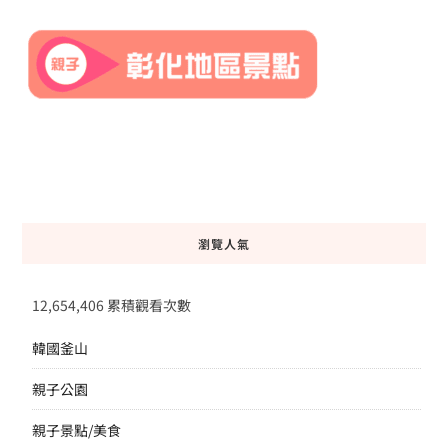
瀏覽人氣
12,654,406 累積觀看次數
韓國釜山
親子公園
親子景點/美食