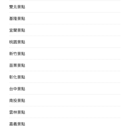
雙北景點
基隆景點
宜蘭景點
桃園景點
新竹景點
苗栗景點
彰化景點
台中景點
南投景點
雲林景點
嘉義景點