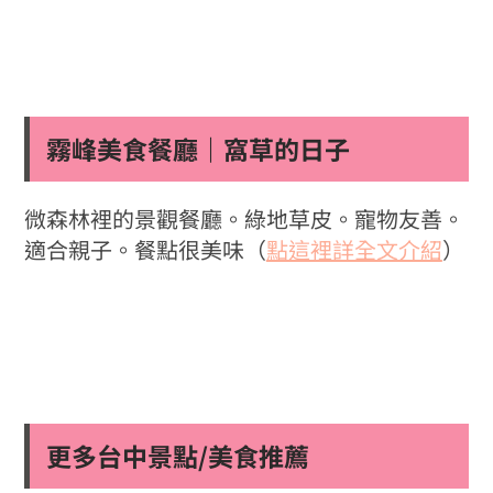
霧峰美食餐廳｜窩草的日子
微森林裡的景觀餐廳。綠地草皮。寵物友善。
適合親子。餐點很美味（
點這裡詳全文介紹
）
更多台中景點/美食推薦