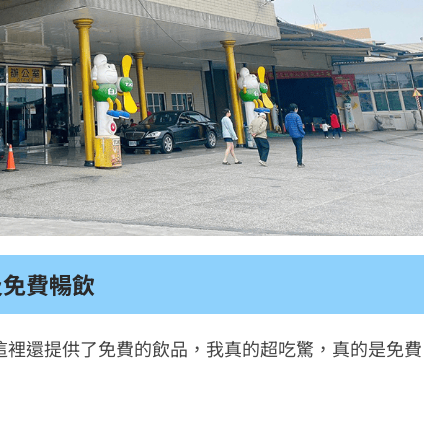
及免費暢飲
這裡還提供了免費的飲品，我真的超吃驚，真的是免費