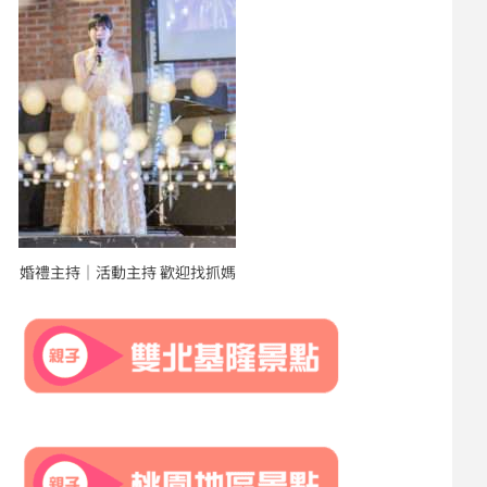
婚禮主持｜活動主持 歡迎找抓媽