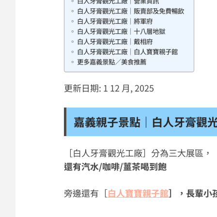
白人牙膏觀光工廠｜營業資訊
白人牙膏觀光工廠｜販賣部及免費暢飲
白人牙膏觀光工廠｜將軍府
白人牙膏觀光工廠｜十八層地獄
白人牙膏觀光工廠｜戴相府
白人牙膏觀光工廠｜白人寶寶親子館
更多嘉義景點／美食推薦
更新日期: 1 12 月, 2025
嘉義親子景點｜白人牙膏觀
［白人牙膏觀光工廠］分為三大展區，
還有汽水/咖啡/薑茶喝到飽
旁邊還有［
白人寶寶親子館
］，長輩小