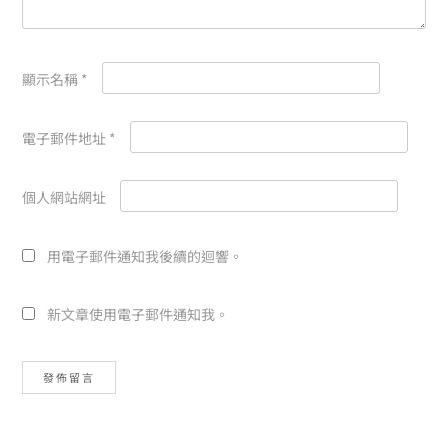
顯示名稱
*
電子郵件地址
*
個人網站網址
用電子郵件通知我後續的迴響。
新文章使用電子郵件通知我。