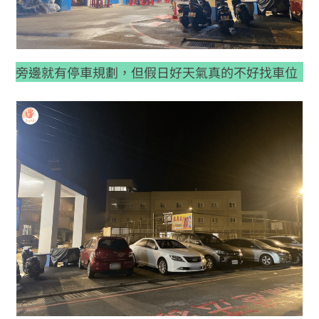
旁邊就有停車規劃，但假日好天氣真的不好找車位