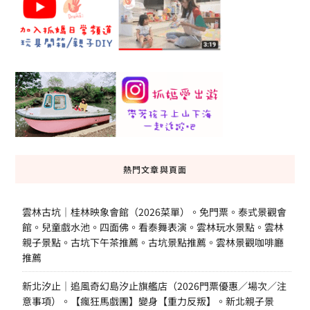
熱門文章與頁面
雲林古坑｜桂林映象會館（2026菜單）。免門票。泰式景觀會
館。兒童戲水池。四面佛。看泰舞表演。雲林玩水景點。雲林
親子景點。古坑下午茶推薦。古坑景點推薦。雲林景觀咖啡廳
推薦
新北汐止｜追風奇幻島汐止旗艦店（2026門票優惠／場次／注
意事項）。【瘋狂馬戲團】變身【重力反叛】。新北親子景