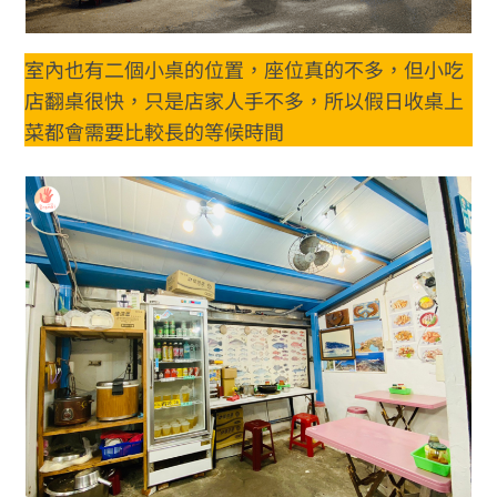
室內也有二個小桌的位置，座位真的不多，但小吃
店翻桌很快，只是店家人手不多，所以假日收桌上
菜都會需要比較長的等候時間