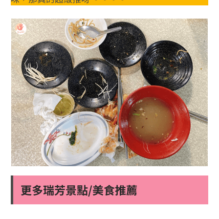
更多瑞芳景點/美食推薦