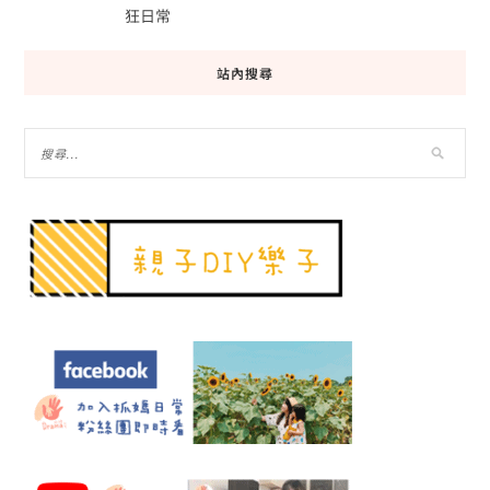
狂日常
站內搜尋