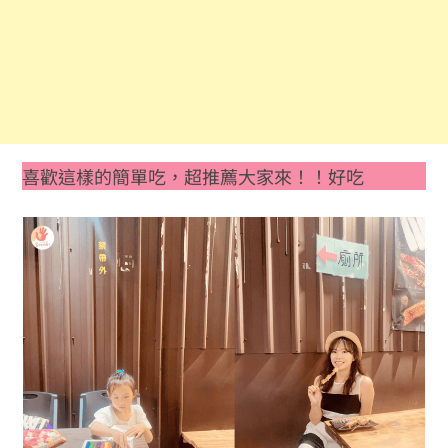
喜歡這樣的簡單吃，超推薦大家來！！好吃