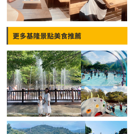
更多基隆景點美食推薦