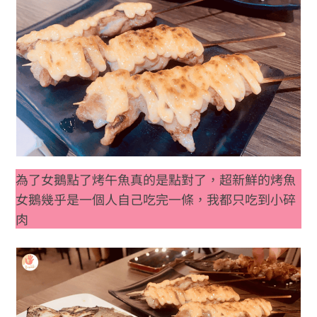
為了女鵝點了烤午魚真的是點對了，超新鮮的烤魚
女鵝幾乎是一個人自己吃完一條，我都只吃到小碎
肉