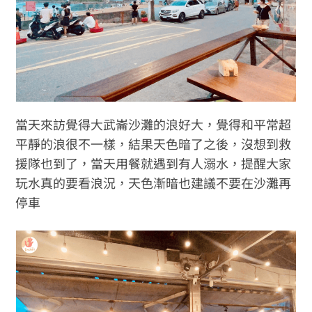
當天來訪覺得大武崙沙灘的浪好大，覺得和平常超
平靜的浪很不一樣，結果天色暗了之後，沒想到救
援隊也到了，當天用餐就遇到有人溺水，提醒大家
玩水真的要看浪況，天色漸暗也建議不要在沙灘再
停車