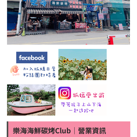
樂海海鮮碳烤Club｜營業資訊