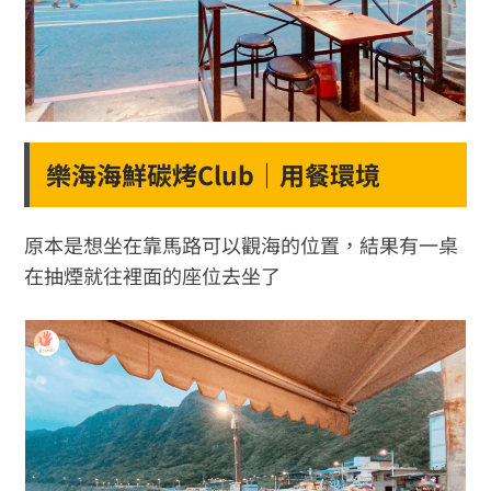
樂海海鮮碳烤Club｜用餐環境
原本是想坐在靠馬路可以觀海的位置，結果有一桌
在抽煙就往裡面的座位去坐了