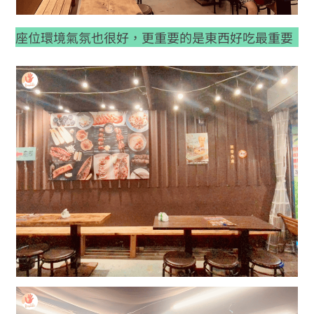
座位環境氣氛也很好，更重要的是東西好吃最重要