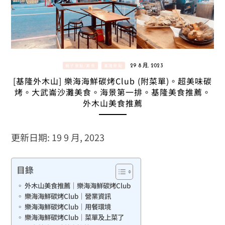
親子景點/美食
基隆景點
29 8 月, 2023
[基隆外木山] 樂海海鮮碳烤Club (附菜單)。超美味碳
烤。大武崙沙灘美食。海景第一排。基隆美食推薦。
外木山美食推薦
更新日期: 19 9 月, 2023
目錄
外木山美食推薦｜樂海海鮮碳烤Club
樂海海鮮碳烤Club｜營業資訊
樂海海鮮碳烤Club｜用餐環境
樂海海鮮碳烤Club｜菜單及上菜了