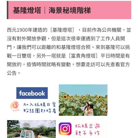
基隆燈塔｜海景秘境階梯
西元1900年建造的［基隆燈塔］，目前作為公共機關，並
沒有對外開放參觀，但是這次很幸運遇到了工作人員開
門，讓我們可以距離的和基隆燈塔合照。來到基隆可以挑
戰一日雙塔，另外一塔就是［富貴角燈塔］平日時間是有
開放的，疫情時間就略有變動，想要走訪可以先查看官方
公告。