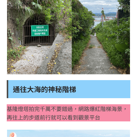
通往大海的神秘階梯
基隆燈塔拍完千萬不要錯過，網路爆紅階梯海景，
再往上的步道前行就可以看到觀景平台