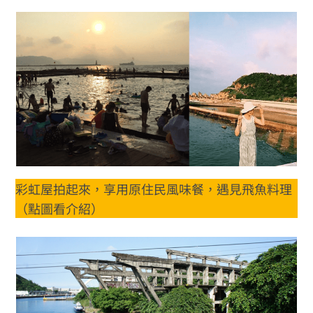
彩虹屋拍起來，享用原住民風味餐，遇見飛魚料理
（點圖看介紹）