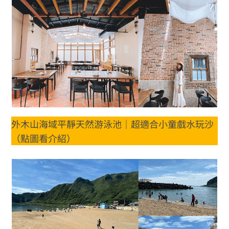
外木山海域平靜天然游泳池｜超適合小童戲水玩沙
（點圖看介紹）