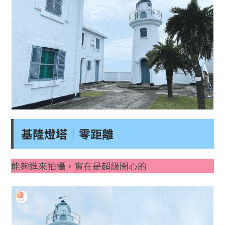
基隆燈塔｜零距離
能夠進來拍攝，實在是超級開心的