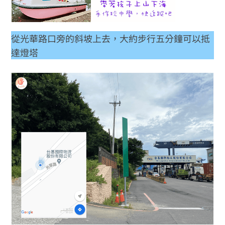
從光華路口旁的斜坡上去，大約步行五分鐘可以抵
達燈塔