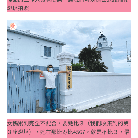
燈塔拍照
女鵝累到完全不配合，要她比３（我們收集到的第
３座燈塔），她在那比2/比4567，就是不比３，最