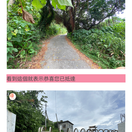
看到這個就表示恭喜您已抵達