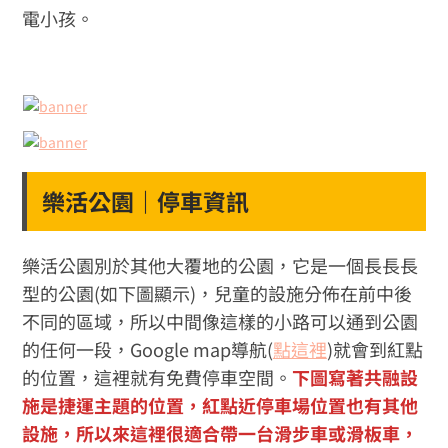
電小孩。
樂活公園｜停車資訊
樂活公園別於其他大覆地的公園，它是一個長長長
型的公園(如下圖顯示)，兒童的設施分佈在前中後
不同的區域，所以中間像這樣的小路可以通到公園
的任何一段，Google map導航(
點這裡
)就會到紅點
的位置，這裡就有免費停車空間。
下圖寫著共融設
施是捷運主題的位置，紅點近停車場位置也有其他
設施，所以來這裡很適合帶一台滑步車或滑板車，