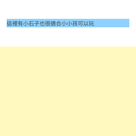
這裡有小石子也很適合小小孩可以玩