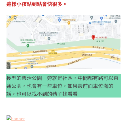
這樣小孩點到點會快很多。
長型的樂活公園一旁就是社區，中間都有路可以直
通公園，也會有一些車位，如果最前面車位滿的
話，也可以找不到的巷子找看看