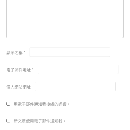
顯示名稱
*
電子郵件地址
*
個人網站網址
用電子郵件通知我後續的迴響。
新文章使用電子郵件通知我。