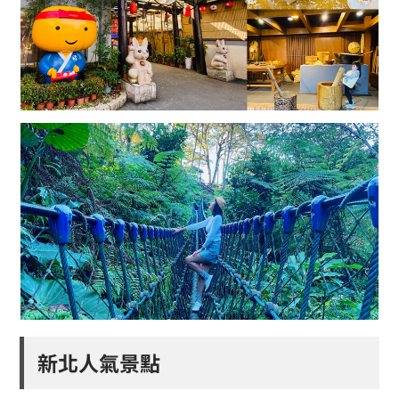
新北人氣景點