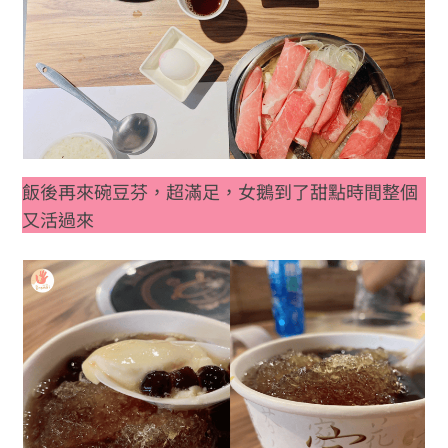
飯後再來碗豆芬，超滿足，女鵝到了甜點時間整個
又活過來