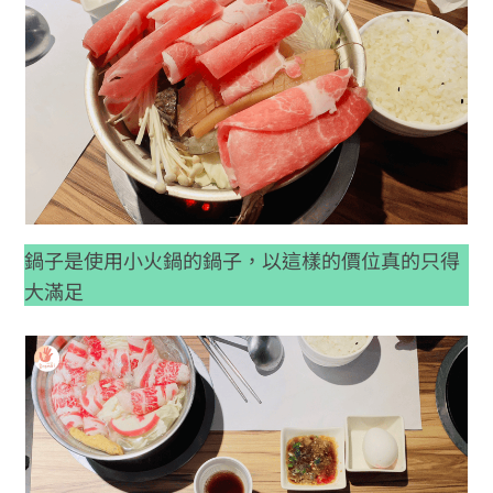
鍋子是使用小火鍋的鍋子，以這樣的價位真的只得
大滿足