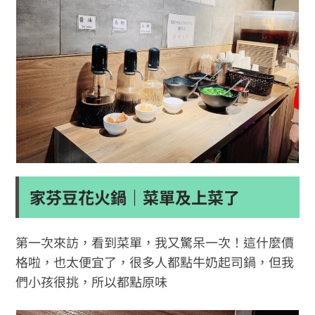
家芬豆花火鍋｜菜單及上菜了
第一次來訪，看到菜單，我又驚呆一次！這什麼價
格啦，也太便宜了，很多人都點牛奶起司鍋，但我
們小孩很挑，所以都點原味