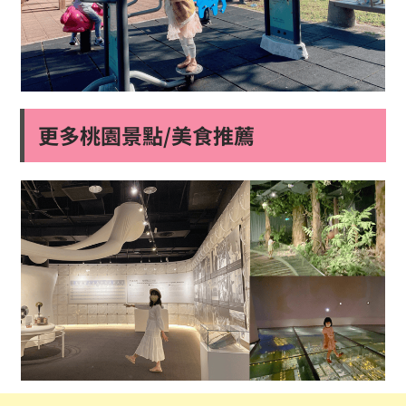
更多桃園景點/美食推薦