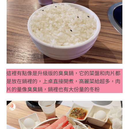
這裡有點像是升級版的臭臭鍋，它的菜盤和肉片都
是放在鍋裡的，上桌直接開煮，高麗菜給超多，肉
片的量像臭臭鍋，鍋裡也有大份量的冬粉