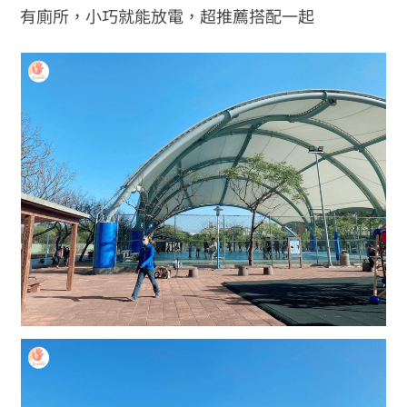
有廁所，小巧就能放電，超推薦搭配一起