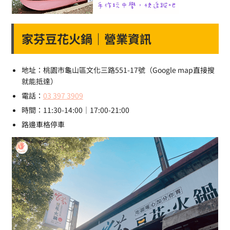
家芬豆花火鍋｜營業資訊
地址：桃園市龜山區文化三路551-17號（Google map直接搜
就能抵達）
電話：
03 397 3909
時間：11:30-14:00｜17:00-21:00
路邊車格停車