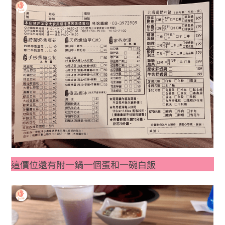
這價位還有附一鍋一個蛋和一碗白飯