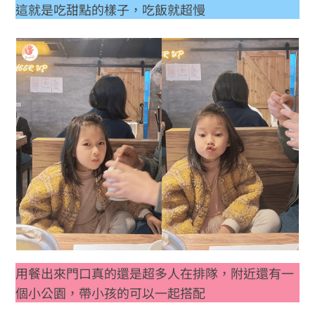
這就是吃甜點的樣子，吃飯就超慢
用餐出來門口真的還是超多人在排隊，附近還有一
個小公園，帶小孩的可以一起搭配