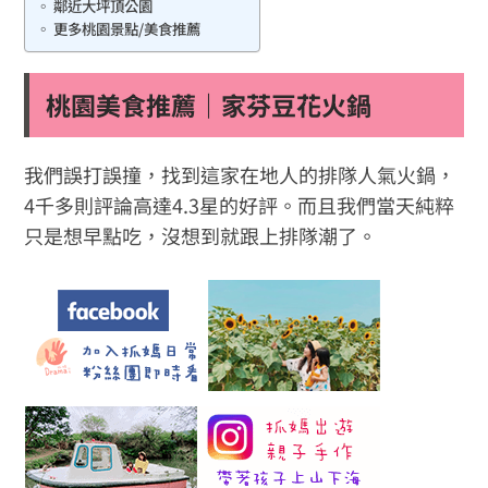
鄰近大坪頂公園
更多桃園景點/美食推薦
桃園美食推薦｜家芬豆花火鍋
我們誤打誤撞，找到這家在地人的排隊人氣火鍋，
4千多則評論高達4.3星的好評。而且我們當天純粹
只是想早點吃，沒想到就跟上排隊潮了。