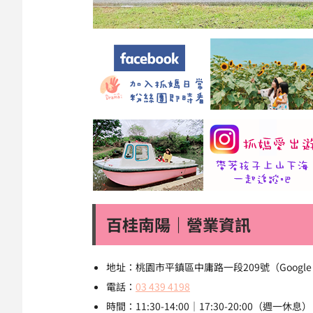
百桂南陽｜營業資訊
地址：桃園市平鎮區中庸路一段209號（Googl
電話：
03 439 4198
時間：11:30-14:00｜17:30-20:00（週一休息）