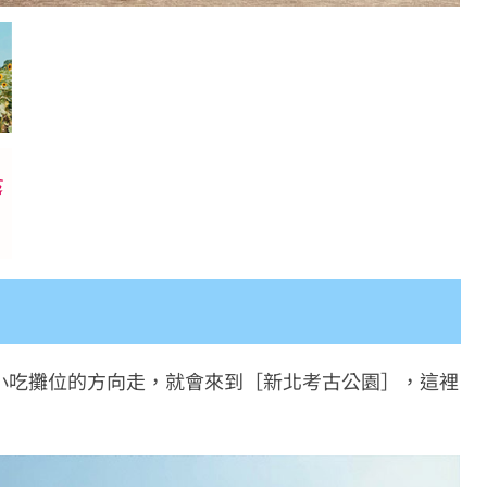
小吃攤位的方向走，就會來到［新北考古公園］，這裡