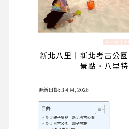
親子公園
親
新北八里｜新北考古公園
景點。八里特
更新日期: 3 4 月, 2026
目錄
新北親子景點｜新北考古公園
新北考古公園｜親子設施