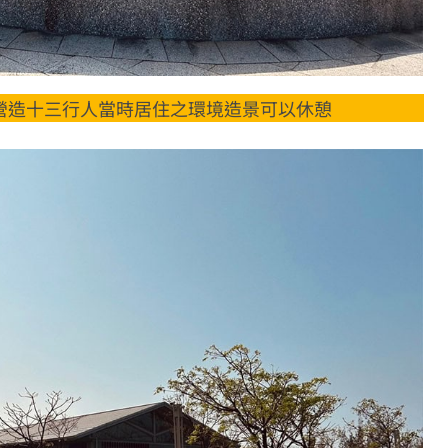
營造十三行人當時居住之環境造景可以休憩