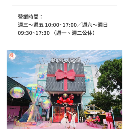
營業時間：
週三～週五 10:00~17:00／週六～週日
09:30~17:30 （週一、週二公休）