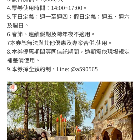
4.票券使用時間：14:00~17:00。
5.平日定義：週一至週四；假日定義：週五、週六
及週日。
6.春節、連續假期及跨年夜不適用。
7本券恕無法與其他優惠及專案合併.使用。
8.本券優惠期間等同信託期間，逾期需依現場規定
補差價使用。
9.本券採全預約制，Line: @a590565