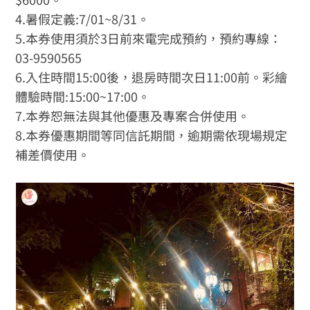
4.暑假定義:7/01~8/31。
5.本券使用須於3日前來電完成預約，預約專線：
03-9590565
6.入住時間15:00後，退房時間次日11:00前。彩繪
體驗時間:15:00~17:00。
7.本券恕無法與其他優惠及專案合併使用。
8.本券優惠期間等同信託期間，逾期需依現場規定
補差價使用。