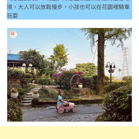
境，大人可以放鬆慢步，小孩也可以在花園裡騎車
玩耍