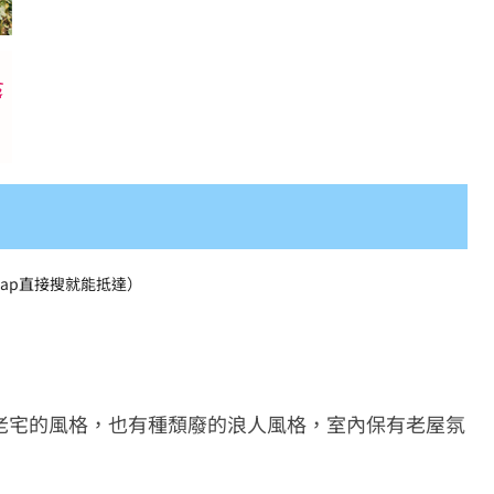
map直接搜就能抵達）
老宅的風格，也有種頹廢的浪人風格，室內保有老屋氛