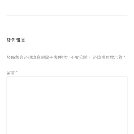
覽
發佈留言
發佈留言必須填寫的電子郵件地址不會公開。
必填欄位標示為
*
留言
*