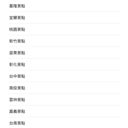
基隆景點
宜蘭景點
桃園景點
新竹景點
苗栗景點
彰化景點
台中景點
南投景點
雲林景點
嘉義景點
台南景點