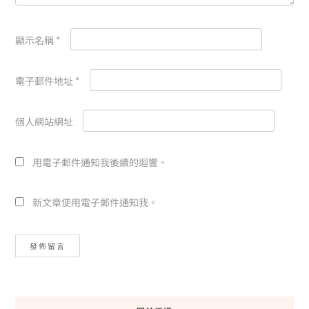
顯示名稱
*
電子郵件地址
*
個人網站網址
用電子郵件通知我後續的迴響。
新文章使用電子郵件通知我。