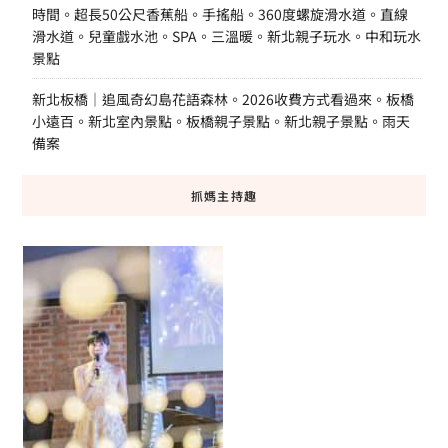
時間。超長50公尺香蕉船。手搖船。360度螺旋滑水道。直線
滑水道。兒童戲水池。SPA。三溫暖。新北親子玩水。中和玩水
景點
新北板橋｜追風奇幻島花語森林。2026收費方式看過來。板橋
小遠百。新北室內景點。板橋親子景點。新北親子景點。雨天
備案
抓媽主持趣