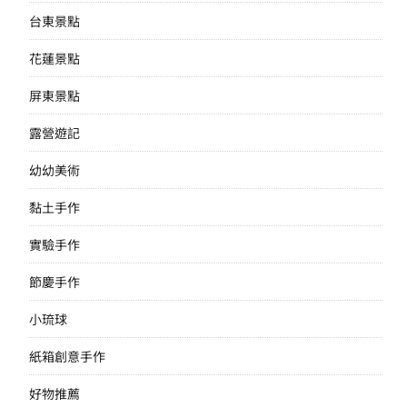
台東景點
花蓮景點
屏東景點
露營遊記
幼幼美術
黏土手作
實驗手作
節慶手作
小琉球
紙箱創意手作
好物推薦