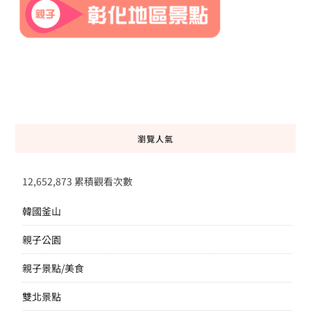
瀏覽人氣
12,652,873 累積觀看次數
韓國釜山
親子公園
親子景點/美食
雙北景點