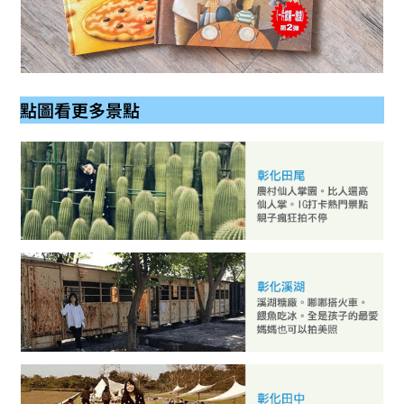
點圖看更多景點