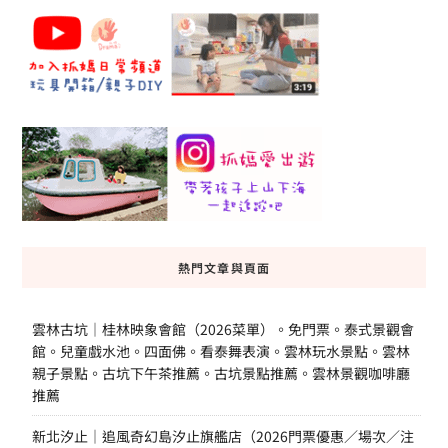
熱門文章與頁面
雲林古坑｜桂林映象會館（2026菜單）。免門票。泰式景觀會
館。兒童戲水池。四面佛。看泰舞表演。雲林玩水景點。雲林
親子景點。古坑下午茶推薦。古坑景點推薦。雲林景觀咖啡廳
推薦
新北汐止｜追風奇幻島汐止旗艦店（2026門票優惠／場次／注