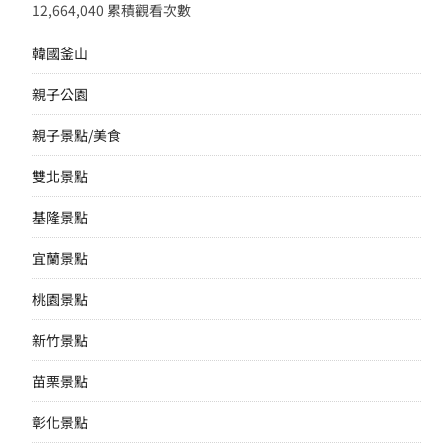
12,664,040 累積觀看次數
韓國釜山
親子公園
親子景點/美食
雙北景點
基隆景點
宜蘭景點
桃園景點
新竹景點
苗栗景點
彰化景點