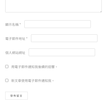
顯示名稱
*
電子郵件地址
*
個人網站網址
用電子郵件通知我後續的迴響。
新文章使用電子郵件通知我。