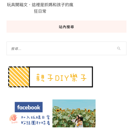
玩具開箱文．這裡是抓媽和孩子的瘋
狂日常
站內搜尋