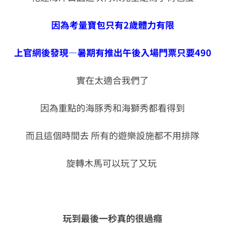
因為考量寶包只有2歲體力有限
上官網後發現—暑期有推出午後入場門票只要490
實在太適合我們了
因為重點的海豚秀和海獅秀都看得到
而且這個時間去 所有的遊樂設施都不用排隊
旋轉木馬可以玩了又玩
玩到最後一秒真的很過癮