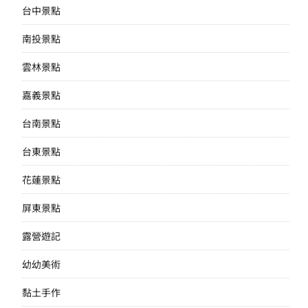
台中景點
南投景點
雲林景點
嘉義景點
台南景點
台東景點
花蓮景點
屏東景點
露營遊記
幼幼美術
黏土手作