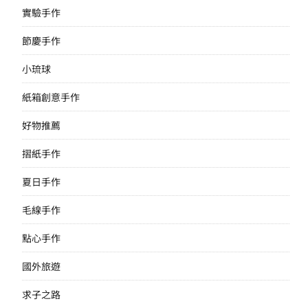
實驗手作
節慶手作
小琉球
紙箱創意手作
好物推薦
摺紙手作
夏日手作
毛線手作
點心手作
國外旅遊
求子之路