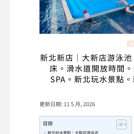
親
新北新店｜大新店游泳池
床。滑水道開放時間。
SPA。新北玩水景點
更新日期: 11 5 月, 2026
目錄
新北玩水景點｜大新店游泳池