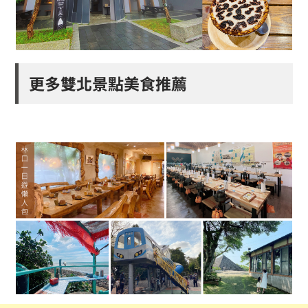
更多雙北景點美食推薦