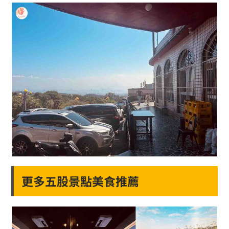
更多五股景點美食推薦