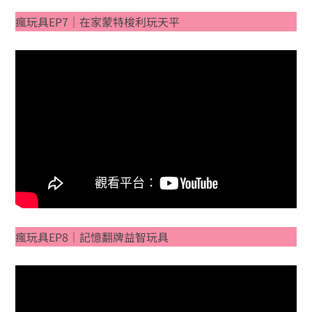
瘋玩具EP7｜在家蒙特梭利玩天平
瘋玩具EP8｜記憶翻牌益智玩具