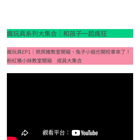
瘋玩具系列大集合｜和孩子一起瘋狂
瘋玩具EP1｜佩佩豬教室開箱、兔子小姐也開校車來了！
粉紅豬小妹教室開箱 成員大集合