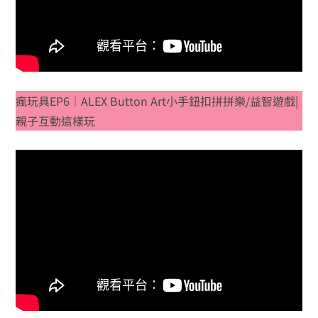
瘋玩具EP6｜ALEX Button Art小手鈕扣拼拼樂/益智遊戲|
親子互動這樣玩