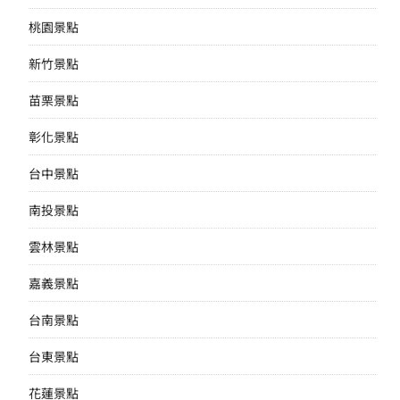
桃園景點
新竹景點
苗栗景點
彰化景點
台中景點
南投景點
雲林景點
嘉義景點
台南景點
台東景點
花蓮景點