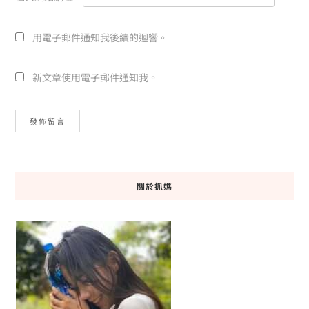
用電子郵件通知我後續的迴響。
新文章使用電子郵件通知我。
關於抓媽