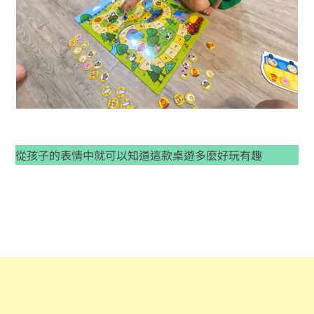
從孩子的表情中就可以知道這款桌遊多麼好玩有趣