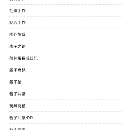
毛線手作
點心手作
國外旅遊
求子之路
荷包蛋長成日記
親子育兒
親子館
親子共讀
玩具開箱
親子共讀/DIY
新手媽媽