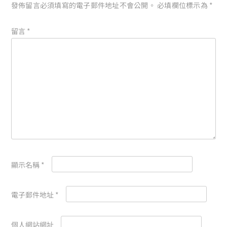
發佈留言必須填寫的電子郵件地址不會公開。
必填欄位標示為
*
留言
*
顯示名稱
*
電子郵件地址
*
個人網站網址