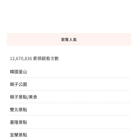
瀏覽人氣
12,670,836 累積觀看次數
韓國釜山
親子公園
親子景點/美食
雙北景點
基隆景點
宜蘭景點