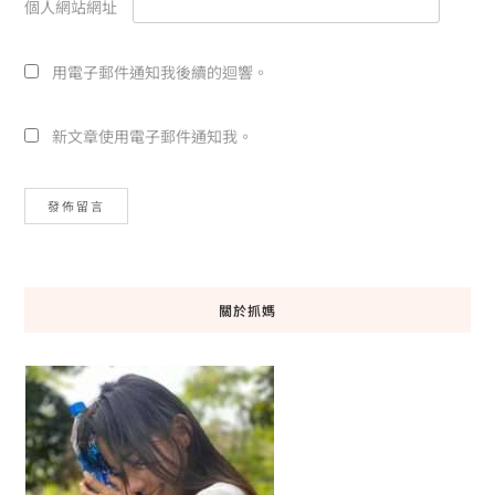
個人網站網址
用電子郵件通知我後續的迴響。
新文章使用電子郵件通知我。
關於抓媽