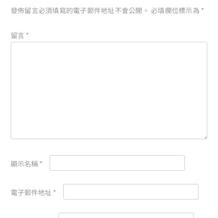
發佈留言必須填寫的電子郵件地址不會公開。
必填欄位標示為
*
留言
*
顯示名稱
*
電子郵件地址
*