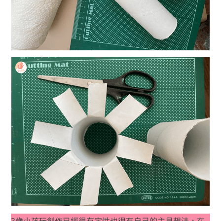
3歲小孩玩創作已經很有定性也很有自己的主見想法，在