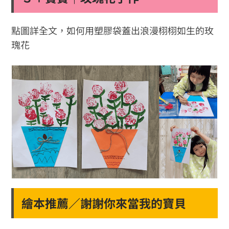
點圖詳全文，如何用塑膠袋蓋出浪漫栩栩如生的玫
瑰花
繪本推薦／謝謝你來當我的寶貝