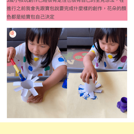
進行之前我會先跟寶包說要完成什麼樣的創作，花朵的顏
色都是給寶包自己決定