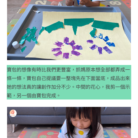
寶包的想像有時比我們更豐富，抓媽原本想全部都弄成一
條一條，寶包自己提議要一整塊先在下面當底，成品出來
她的想法真的讓創作加分不少。中間的花心，我剪一個示
範，另一個由寶包完成。