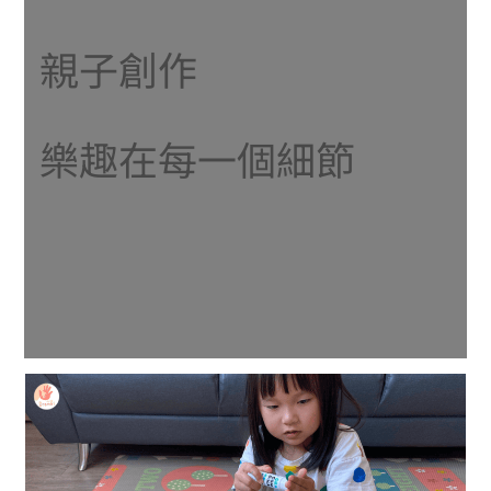
親子創作
樂趣在每一個細節