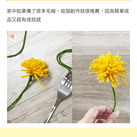
家中如果備了很多毛線，這個創作就很推薦，因為簡單成
品又超有成就感