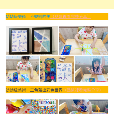
幼幼級美術｜不規則的美
（點這裡看完整分享）
幼幼級美術｜三色蓋出彩色世界
（點這裡看完整分享）