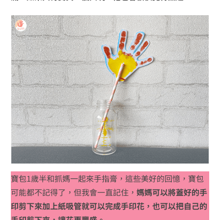
寶包1歲半和抓媽一起來手指膏，這些美好的回憶，寶包
可能都不記得了，但我會一直記住，
媽媽可以將蓋好的手
印剪下來加上紙吸管就可以完成手印花，也可以把自己的
手印剪下來，讓花更豐盛。