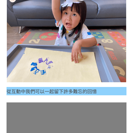
從互動中我們可以一起留下許多難忘的回憶