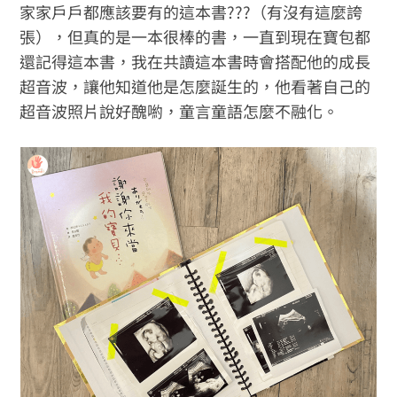
家家戶戶都應該要有的這本書???（有沒有這麼誇
張），但真的是一本很棒的書，一直到現在寶包都
還記得這本書，我在共讀這本書時會搭配他的成長
超音波，讓他知道他是怎麼誕生的，他看著自己的
超音波照片說好醜喲，童言童語怎麼不融化。