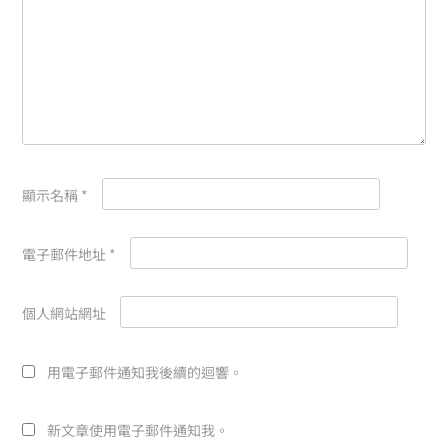
顯示名稱
*
電子郵件地址
*
個人網站網址
用電子郵件通知我後續的迴響。
新文章使用電子郵件通知我。