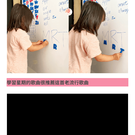
學習星期的歌曲很推薦這首老流行歌曲