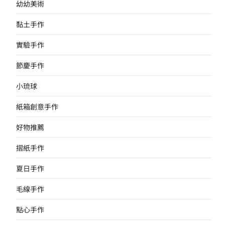
幼幼美術
黏土手作
實驗手作
節慶手作
小琉球
紙箱創意手作
好物推薦
摺紙手作
夏日手作
毛線手作
點心手作