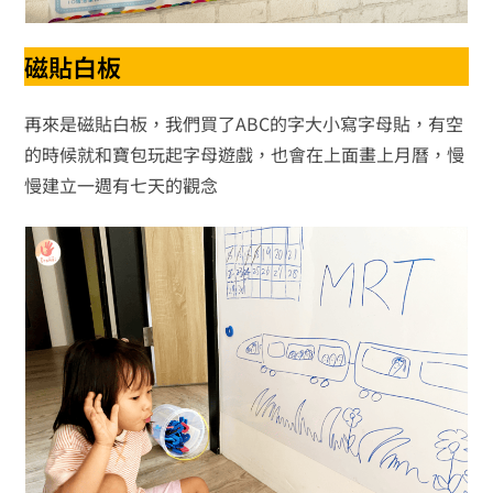
磁貼白板
再來是磁貼白板，我們買了ABC的字大小寫字母貼，有空
的時候就和寶包玩起字母遊戲，也會在上面畫上月曆，慢
慢建立一週有七天的觀念