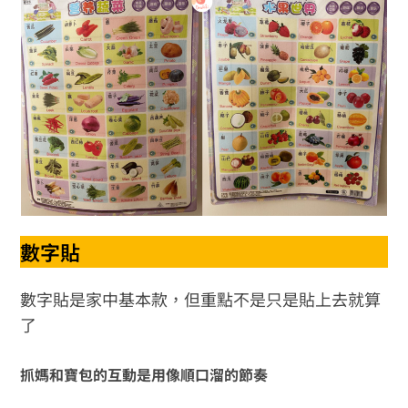
數字貼
數字貼是家中基本款，但重點不是只是貼上去就算
了
抓媽和寶包的互動是用像順口溜的節奏