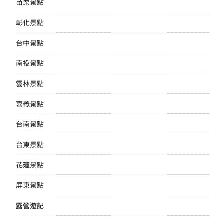
苗栗景點
彰化景點
台中景點
南投景點
雲林景點
嘉義景點
台南景點
台東景點
花蓮景點
屏東景點
露營遊記