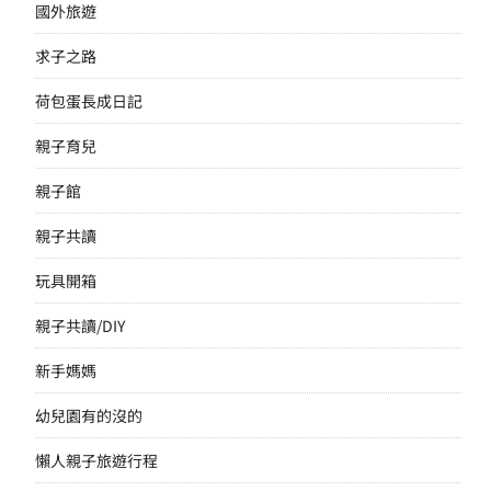
國外旅遊
求子之路
荷包蛋長成日記
親子育兒
親子館
親子共讀
玩具開箱
親子共讀/DIY
新手媽媽
幼兒園有的沒的
懶人親子旅遊行程