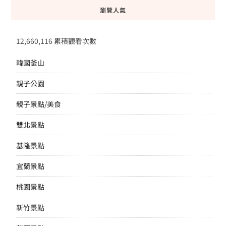
瀏覽人氣
12,660,116 累積觀看次數
韓國釜山
親子公園
親子景點/美食
雙北景點
基隆景點
宜蘭景點
桃園景點
新竹景點