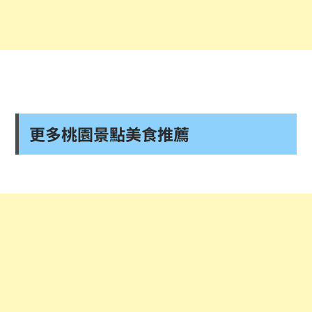
更多桃園景點美食推薦