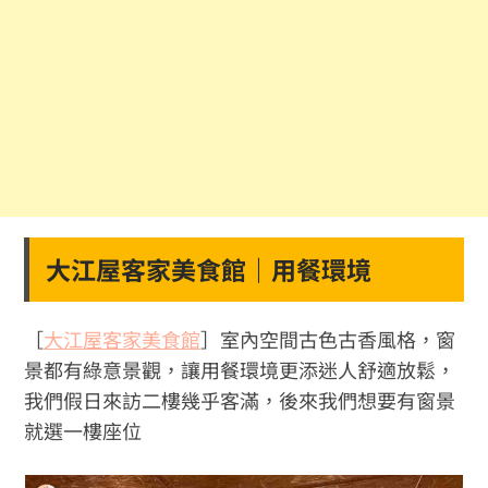
大江屋客家美食館｜用餐環境
［
大江屋客家美食館
］室內空間古色古香風格，窗
景都有綠意景觀，讓用餐環境更添迷人舒適放鬆，
我們假日來訪二樓幾乎客滿，後來我們想要有窗景
就選一樓座位