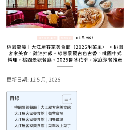
親子景點/美食
桃園景點
11 3 月, 2025
桃園龍潭｜大江屋客家美食館（2026附菜單） 。桃園
客家美食。雞油拌飯。綠意景觀古色古香。桃園中式
料理。桃園景觀餐廳。2025魯冰花季。家庭聚餐推薦
更新日期: 12 5 月, 2026
目錄
桃園景觀餐廳｜大江屋客家美食館
大江屋客家美食館｜營業資訊
大江屋客家美食館｜用餐環境
大江屋客家美食館｜菜單及上菜了