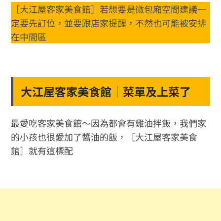
［大江屋客家美食館］若想要是微包廂空間建議一
定要先訂位，並要跟店家提醒，不然也可能被安排
在中間區
大江屋客家美食館｜菜單及上菜了
最愛吃客家美食館～因為都會有雞油拌飯，我們家
的小孩也很愛加了醬油的飯，［大江屋客家美食
館］就有這標配