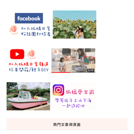
熱門文章與頁面