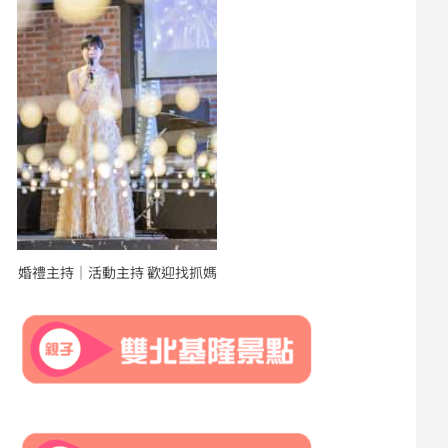
婚禮主持｜活動主持 歡迎找抓媽