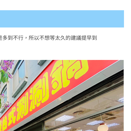
是多到不行，所以不想等太久的建議提早到