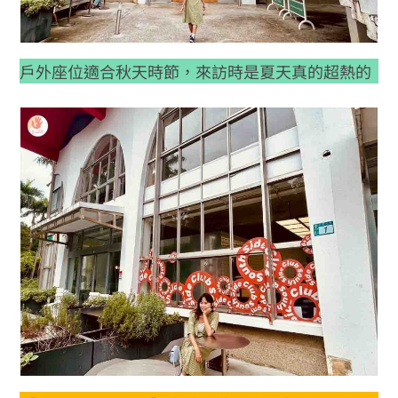
戶外座位適合秋天時節，來訪時是夏天真的超熱的