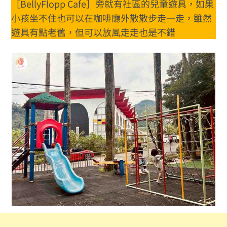
［BellyFlopp Cafe］旁就有社區的兒童遊具，如果
小孩坐不住也可以在咖啡廳外散散步走一走，雖然
遊具有點老舊，但可以放風走走也是不錯