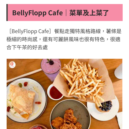
BellyFlopp Cafe｜菜單及上菜了
［BellyFlopp Cafe］餐點走獨特風格路線，薯條是
極細的時尚感，還有可麗餅風味也很有特色，很適
合下午茶的好去處