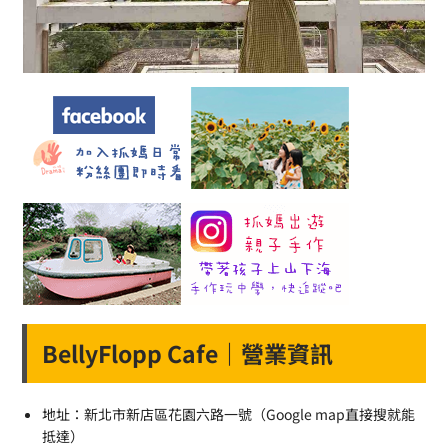
BellyFlopp Cafe｜營業資訊
地址：新北市新店區花園六路一號（Google map直接搜就能
抵達）