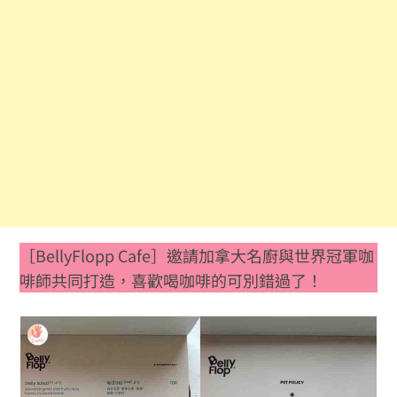
［BellyFlopp Cafe］邀請加拿大名廚與世界冠軍咖
啡師共同打造，喜歡喝咖啡的可別錯過了！