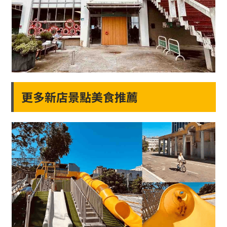
更多新店景點美食推薦