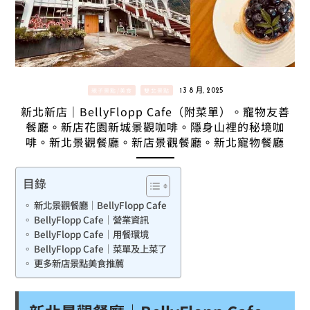
親子景點/美食
雙北景點
13 8 月, 2025
新北新店｜BellyFlopp Cafe（附菜單）。寵物友善
餐廳。新店花園新城景觀咖啡。隱身山裡的秘境咖
啡。新北景觀餐廳。新店景觀餐廳。新北寵物餐廳
目錄
新北景觀餐廳｜BellyFlopp Cafe
BellyFlopp Cafe｜營業資訊
BellyFlopp Cafe｜用餐環境
BellyFlopp Cafe｜菜單及上菜了
更多新店景點美食推薦