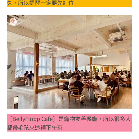
久，所以提醒一定要先訂位
［BellyFlopp Cafe］是寵物友善餐廳，所以很多人
都帶毛孩來這裡下午茶