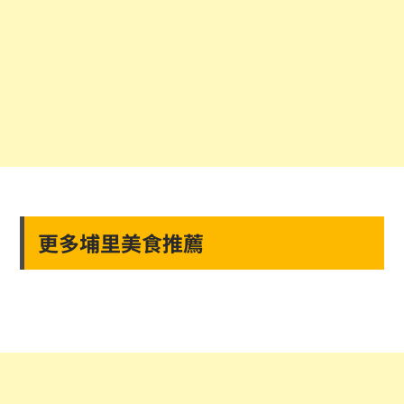
更多埔里美食推薦