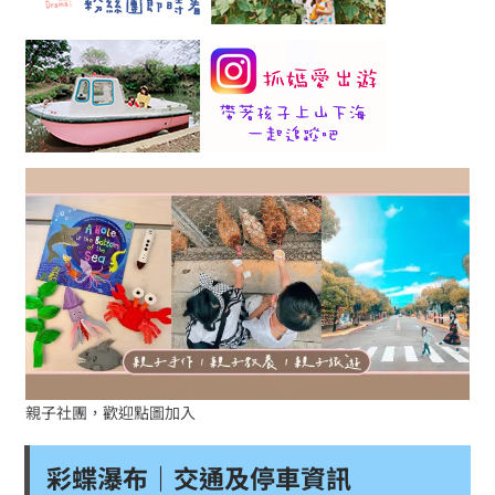
親子社團，歡迎點圖加入
彩蝶瀑布｜交通及停車資訊