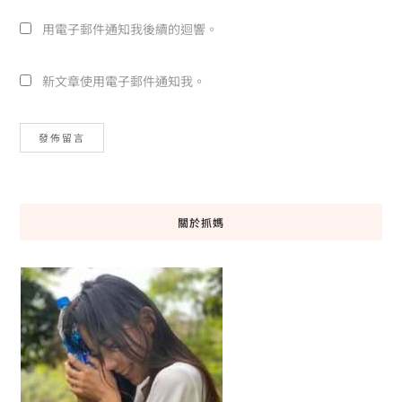
用電子郵件通知我後續的迴響。
新文章使用電子郵件通知我。
關於抓媽