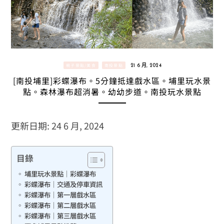
親子景點/美食
南投景點
21 6 月, 2024
[南投埔里]彩蝶瀑布。5分鐘抵達戲水區。埔里玩水景
點。森林瀑布超消暑。幼幼步道。南投玩水景點
更新日期: 24 6 月, 2024
目錄
埔里玩水景點｜彩蝶瀑布
彩蝶瀑布｜交通及停車資訊
彩蝶瀑布｜第一層戲水區
彩蝶瀑布｜第二層戲水區
彩蝶瀑布｜第三層戲水區