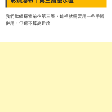
彩蝶瀑布｜第三層戲水區
我們繼續探索前往第三層，這裡就需要用一些手腳
併用，但還不算高難度