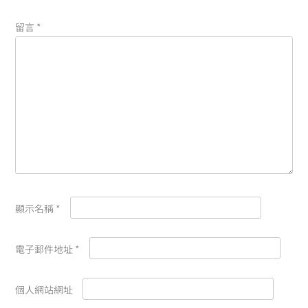
留言
*
顯示名稱
*
電子郵件地址
*
個人網站網址