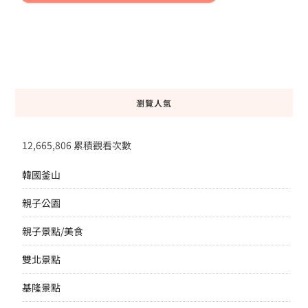
瀏覽人氣
12,665,806 累積觀看次數
韓國釜山
親子公園
親子景點/美食
雙北景點
基隆景點