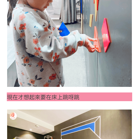
現在才想起來要在床上跳呀跳