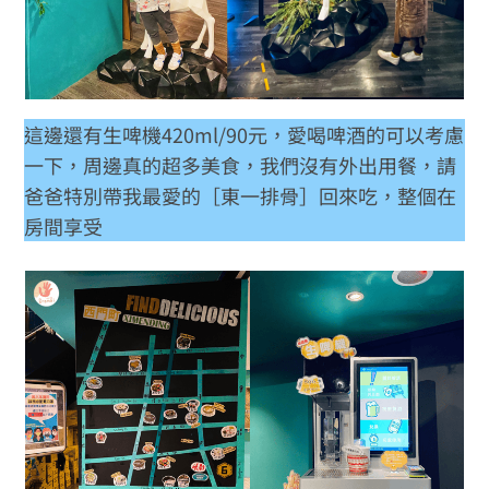
這邊還有生啤機420ml/90元，愛喝啤酒的可以考慮
一下，周邊真的超多美食，我們沒有外出用餐，請
爸爸特別帶我最愛的［東一排骨］回來吃，整個在
房間享受