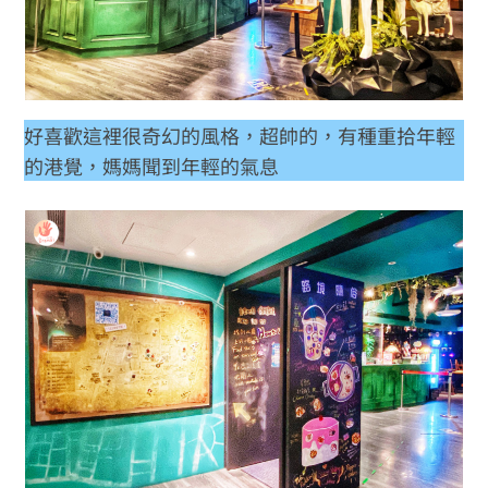
好喜歡這裡很奇幻的風格，超帥的，有種重拾年輕
的港覺，媽媽聞到年輕的氣息