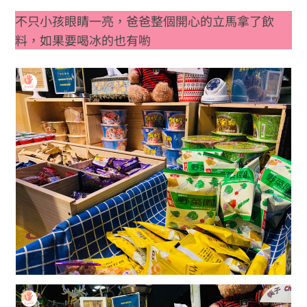
不只小孩眼睛一亮，爸爸整個開心的立馬拿了飲
料，如果要喝冰的也有喲