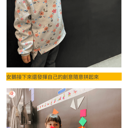
女鵝接下來還發揮自己的創意隨意拼起來