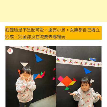
狐狸臉是不是超可愛，還有小鳥，女鵝都自己獨立
完成，完全都沒在喊要去哪裡玩