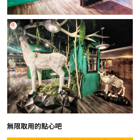
無限取用的點心吧