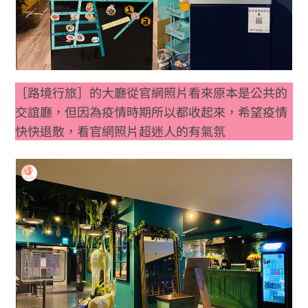
［路境行旅］的大廳從官網照片看來原本是公共的
交誼廳，但因為疫情時期所以都收起來，希望疫情
快快退散，看官網照片超迷人的有氣氛