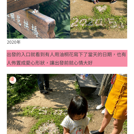
2020年
出發的入口就看到有人用油桐花寫下了當天的日期，也有
人佈置成愛心形狀，讓出發前就心情大好