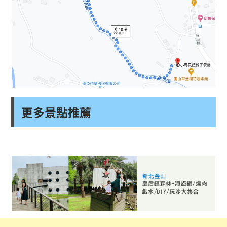
更多景點推薦