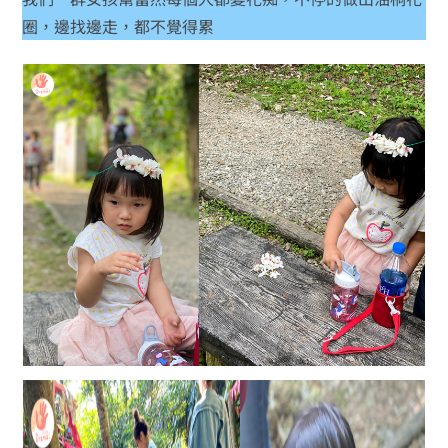
圈，邊找邊走，都不覺得累