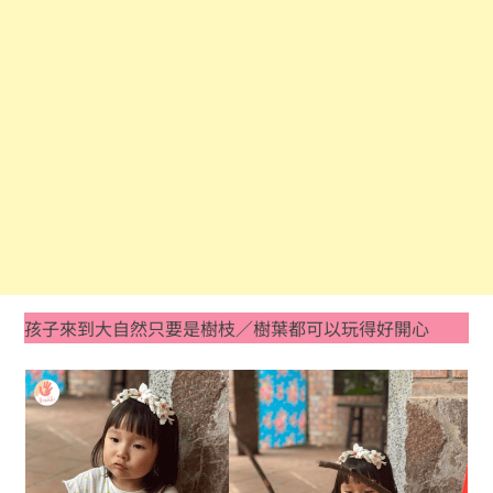
孩子來到大自然只要是樹枝／樹葉都可以玩得好開心