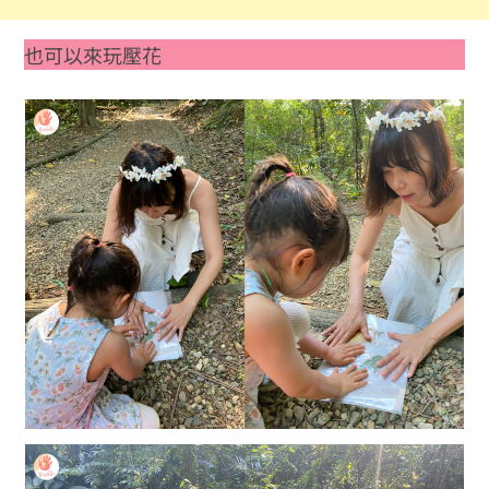
也可以來玩壓花