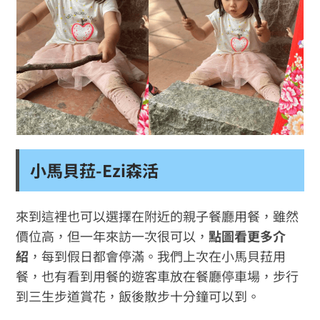
小馬貝菈-Ezi森活
來到這裡也可以選擇在附近的親子餐廳用餐，雖然
價位高，但一年來訪一次很可以，
點圖看更多介
紹
，每到假日都會停滿。我們上次在小馬貝菈用
餐，也有看到用餐的遊客車放在餐廳停車場，步行
到三生步道賞花，飯後散步十分鐘可以到。