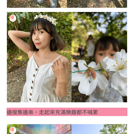
邊搜集邊串，走起來充滿樂趣都不喊累