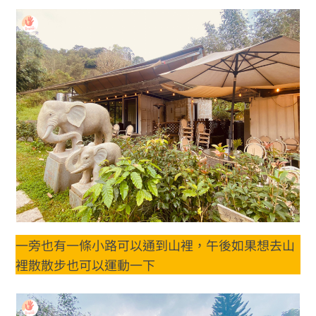
一旁也有一條小路可以通到山裡，午後如果想去山
裡散散步也可以運動一下