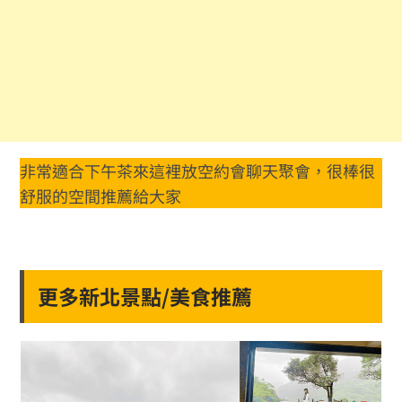
非常適合下午茶來這裡放空約會聊天聚會，很棒很
舒服的空間推薦給大家
更多新北景點/美食推薦