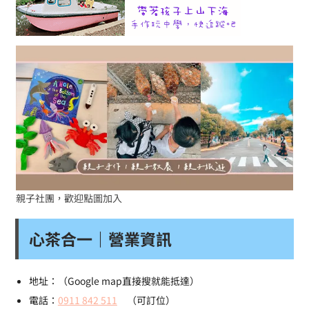
親子社團，歡迎點圖加入
心茶合一｜營業資訊
地址：（Google map直接搜就能抵達）
電話：
0911 842 511
（可訂位）