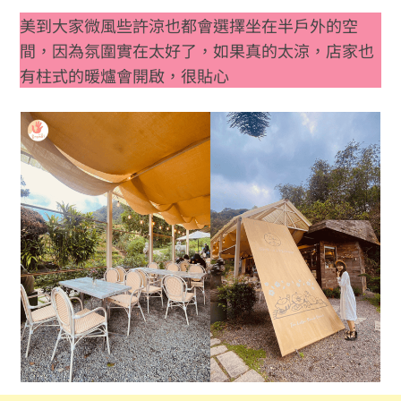
美到大家微風些許涼也都會選擇坐在半戶外的空
間，因為氛圍實在太好了，如果真的太涼，店家也
有柱式的暖爐會開啟，很貼心