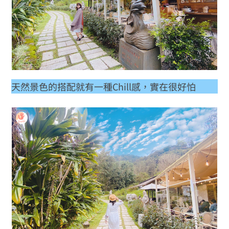
天然景色的搭配就有一種Chill感，實在很好怕