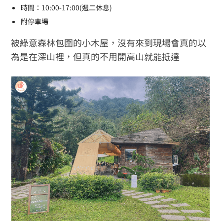
時間：10:00-17:00(週二休息)
附停車場
被綠意森林包圍的小木屋，沒有來到現場會真的以
為是在深山裡，但真的不用開高山就能抵達