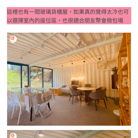
這裡也有一間玻璃貨櫃屋，如果真的覺得太冷也可
以選擇室內的座位區，也很適合朋友聚會微包場