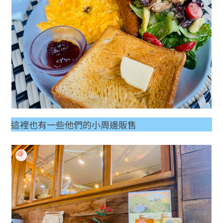
這裡也有一些他們的小周邊販售