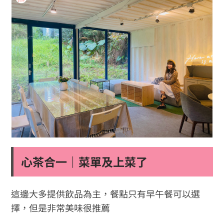
心茶合一｜菜單及上菜了
這邊大多提供飲品為主，餐點只有早午餐可以選
擇，但是非常美味很推薦