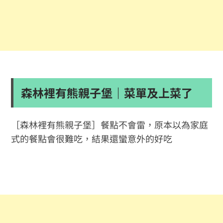
森林裡有熊親子堡｜菜單及上菜了
［森林裡有熊親子堡］餐點不會雷，原本以為家庭
式的餐點會很難吃，結果還蠻意外的好吃