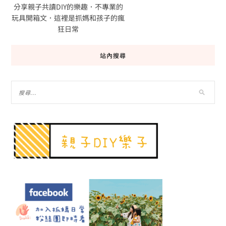
分享親子共讀DIY的樂趣．不專業的
玩具開箱文．這裡是抓媽和孩子的瘋
狂日常
站內搜尋