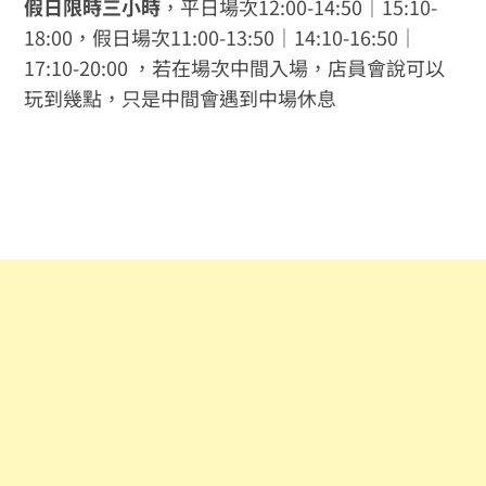
假日限時三小時
，平日場次12:00-14:50｜15:10-
18:00，假日場次11:00-13:50｜14:10-16:50｜
17:10-20:00 ，若在場次中間入場，店員會說可以
玩到幾點，只是中間會遇到中場休息