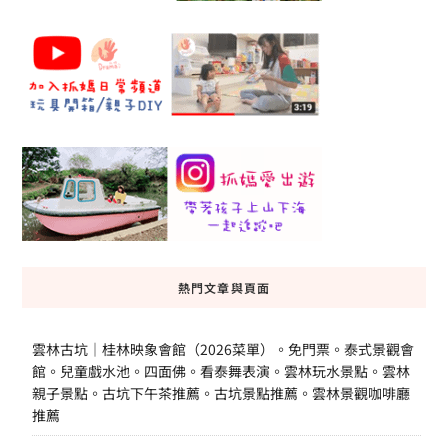
熱門文章與頁面
雲林古坑｜桂林映象會館（2026菜單）。免門票。泰式景觀會
館。兒童戲水池。四面佛。看泰舞表演。雲林玩水景點。雲林
親子景點。古坑下午茶推薦。古坑景點推薦。雲林景觀咖啡廳
推薦