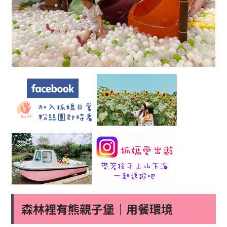
森林裡有熊親子堡｜用餐環境