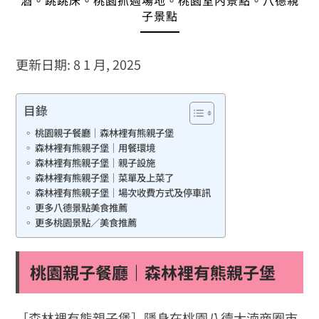
酒。跳跳床。桃園抓週場地。桃園室內景點。八德親
子景點
更新日期: 8 1 月, 2025
目錄
桃園親子餐廳｜森林裡有熊親子堡
森林裡有熊親子堡｜用餐環境
森林裡有熊親子堡｜親子設施
森林裡有熊親子堡｜菜單及上菜了
森林裡有熊親子堡｜場次收費方式及停車訊
更多八德景點美食推薦
更多桃園景點／美食推薦
桃園親子餐廳｜森林裡有熊親子堡
［森林裡有熊親子堡］隱身在桃園八德大湳商圈市