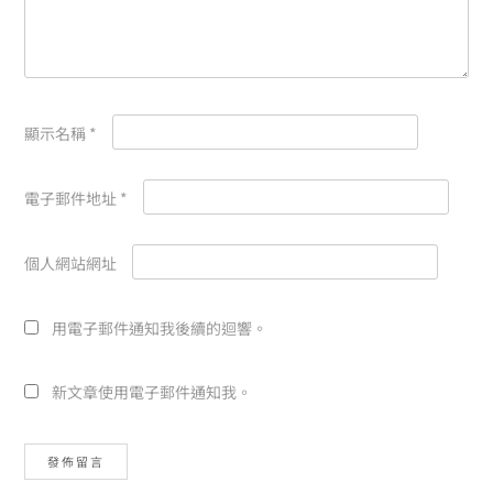
顯示名稱
*
電子郵件地址
*
個人網站網址
用電子郵件通知我後續的迴響。
新文章使用電子郵件通知我。