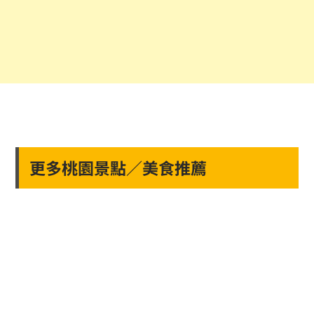
更多桃園景點／美食推薦