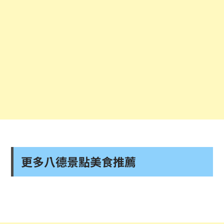
更多八德景點美食推薦